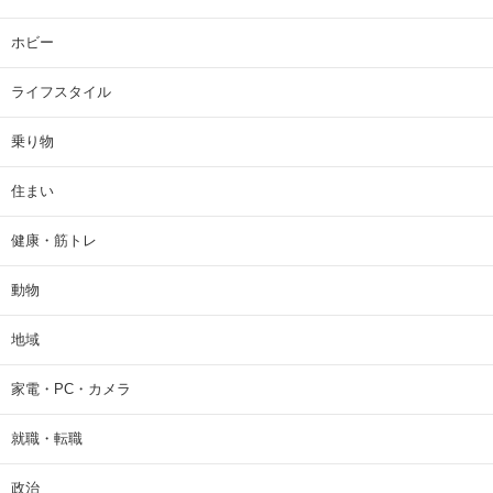
ホビー
ライフスタイル
乗り物
住まい
健康・筋トレ
動物
地域
家電・PC・カメラ
就職・転職
政治