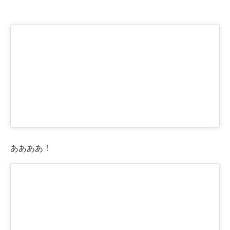
ああああ！