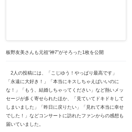
板野友美さんも元祖“神7”がそろった1枚を公開
2人の投稿には、「こじゆう！やっぱり最高です」
「永遠に大好き！」「本当にキスしちゃえばいいのに
な！」「もう、結婚しちゃってください」など熱いメッ
セージが多く寄せられたほか、「見ていてドキドキして
しまいました」「昨日に戻りたい」「見れて本当に幸せ
でした！」などコンサートに訪れたファンからの感想も
届いていました。