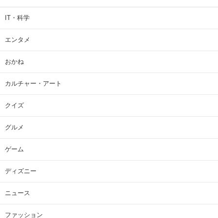
IT・科学
エンタメ
おかね
カルチャー・アート
クイズ
グルメ
ゲーム
ディズニー
ニュース
ファッション