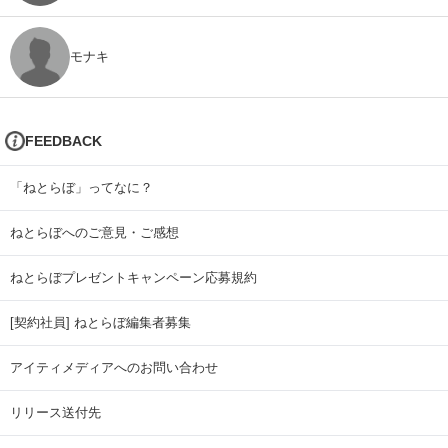
モナキ
FEEDBACK
「ねとらぼ」ってなに？
ねとらぼへのご意見・ご感想
ねとらぼプレゼントキャンペーン応募規約
[契約社員] ねとらぼ編集者募集
アイティメディアへのお問い合わせ
リリース送付先