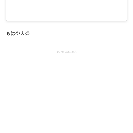
もはや夫婦
advertisement