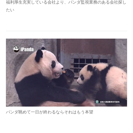
福利厚生充実している会社より、パンダ監視業務のある会社探し
たい
パンダ眺めて一日が終わるならそれはもう本望