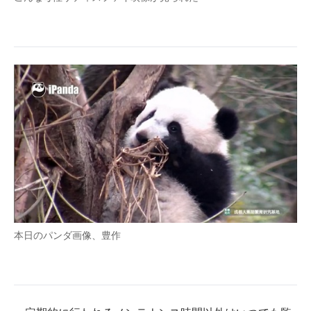
本日のパンダ画像、豊作