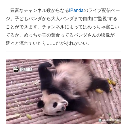
豊富なチャンネル数からなる
iPanda
のライブ配信ペー
ジ。子どもパンダから大人パンダまで自由に“監視”する
ことができます。チャンネルによってはめっちゃ寝こい
てるか、めっちゃ笹の葉食ってるパンダさんの映像が
延々と流れていたり……だがそれがいい。