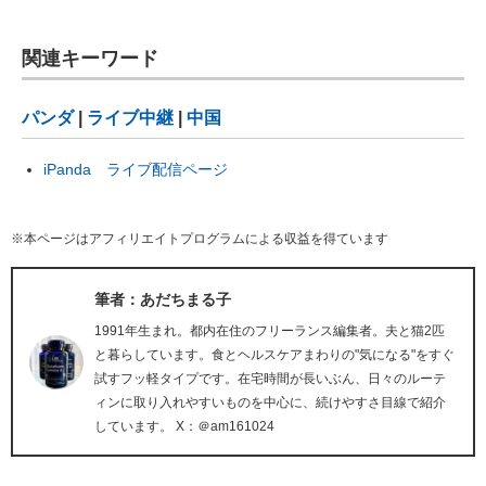
関連キーワード
パンダ
|
ライブ中継
|
中国
iPanda ライブ配信ページ
※本ページはアフィリエイトプログラムによる収益を得ています
筆者：あだちまる子
1991年生まれ。都内在住のフリーランス編集者。夫と猫2匹
と暮らしています。食とヘルスケアまわりの"気になる"をすぐ
試すフッ軽タイプです。在宅時間が長いぶん、日々のルーテ
ィンに取り入れやすいものを中心に、続けやすさ目線で紹介
しています。 X：＠am161024