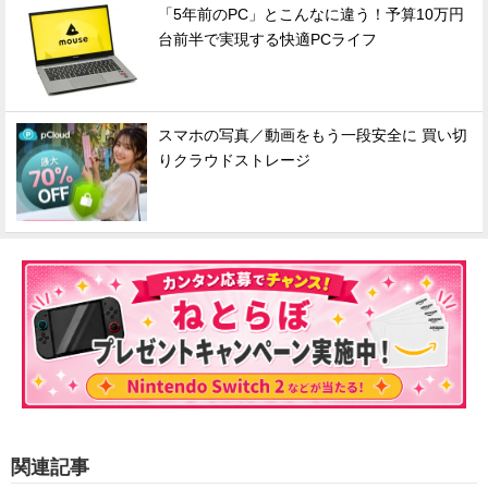
「5年前のPC」とこんなに違う！予算10万円
台前半で実現する快適PCライフ
スマホの写真／動画をもう一段安全に 買い切
りクラウドストレージ
関連記事