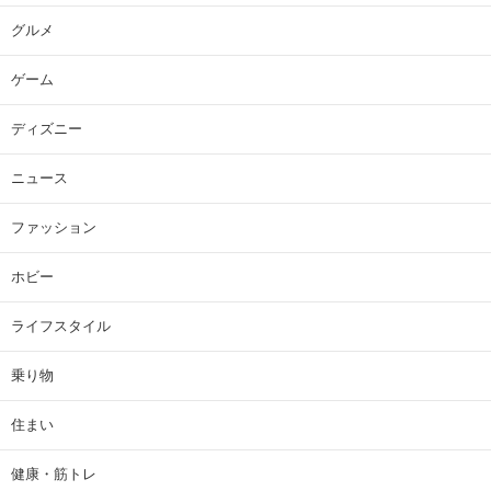
グルメ
ゲーム
ディズニー
ニュース
ファッション
ホビー
ライフスタイル
乗り物
住まい
健康・筋トレ