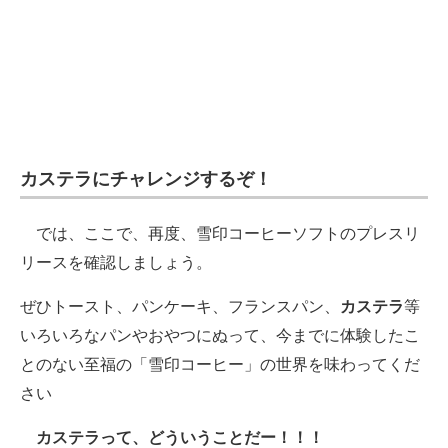
カステラにチャレンジするぞ！
では、ここで、再度、雪印コーヒーソフトのプレスリ
リースを確認しましょう。
ぜひトースト、パンケーキ、フランスパン、
カステラ
等
いろいろなパンやおやつにぬって、今までに体験したこ
とのない至福の「雪印コーヒー」の世界を味わってくだ
さい
カステラって、どういうことだー！！！