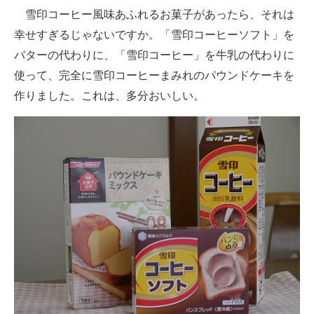
雪印コーヒー風味あふれるお菓子があったら、それは
幸せすぎるじゃないですか。「雪印コーヒーソフト」を
バターの代わりに、「雪印コーヒー」を牛乳の代わりに
使って、完全に雪印コーヒーまみれのパウンドケーキを
作りました。これは、多分おいしい。