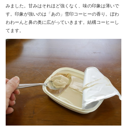
みました。甘みはそれほど強くなく、味の印象は薄いで
す。印象が強いのは「あの」雪印コーヒーの香り。ぼわ
わわーんと鼻の奥に広がっていきます。結構コーヒーし
てます。