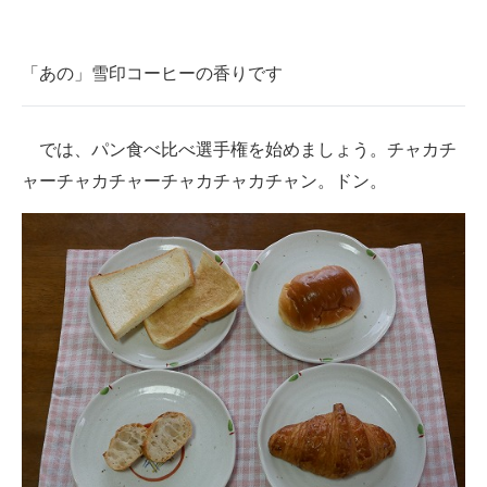
「あの」雪印コーヒーの香りです
では、パン食べ比べ選手権を始めましょう。チャカチ
ャーチャカチャーチャカチャカチャン。ドン。