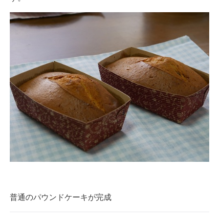
普通のパウンドケーキが完成