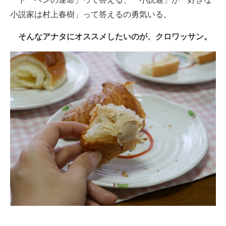
小説家は村上春樹」って答えるの勇気いる。
そんなアナタにオススメしたいのが、クロワッサン。