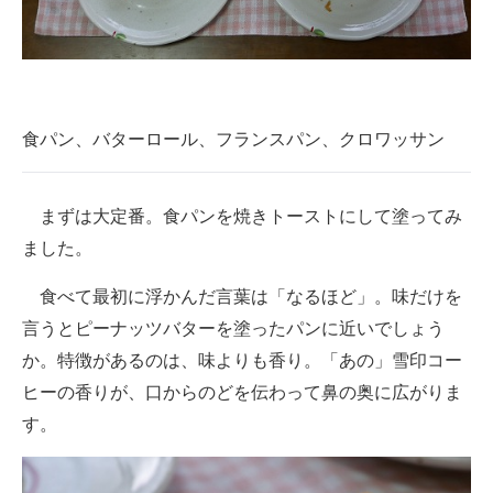
食パン、バターロール、フランスパン、クロワッサン
まずは大定番。食パンを焼きトーストにして塗ってみ
ました。
食べて最初に浮かんだ言葉は「なるほど」。味だけを
言うとピーナッツバターを塗ったパンに近いでしょう
か。特徴があるのは、味よりも香り。「あの」雪印コー
ヒーの香りが、口からのどを伝わって鼻の奥に広がりま
す。