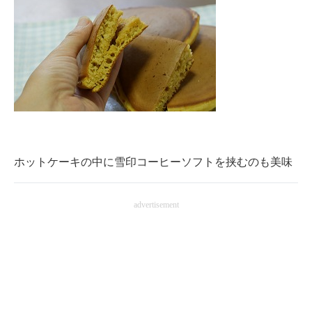
ホットケーキの中に雪印コーヒーソフトを挟むのも美味
advertisement