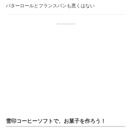
バターロールとフランスパンも悪くはない
advertisement
雪印コーヒーソフトで、お菓子を作ろう！