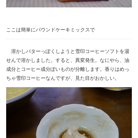
ここは簡単にパウンドケーキミックスで
溶かしバターっぽくしようと雪印コーヒーソフトを湯
せんで溶かしました。すると、異変発生。なにやら、油
成分とコーヒー成分ぽいものが分離します。香りはめっ
ちゃ雪印コーヒーなんですが、見た目がおかしい。