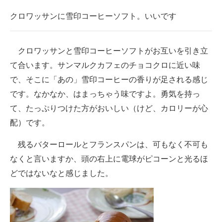
クロワッサンに雪印コーヒーソフト。いいです
クロワッサンと雪印コーヒーソフトがお互いを引き立
て合います。サンマルクカフェのチョコクロに近い味
で、そこに「あの」雪印コーヒーの香りが足される感じ
です。なかなか、はまっちゃう味ですよ。勇気を持っ
て、たっぷりつけた方がおいしい（けど、カロリーが心
配）です。
残るバターロールとフランスパンは、可もなく不可も
なくと言いますか、頭の右上に電球がピコーンと光るほ
どではないなと感じました。