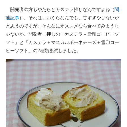
開発者の方もやたらとカステラ推しなんですよね（
関
連記事
）。それは、いくらなんでも、甘すぎやしないか
と思うのですが。そんなにオススメなら食べてみようじ
ゃないか。開発者一押しの「カステラ＋雪印コーヒーソ
フト」と「カステラ＋マスカルポーネチーズ＋雪印コー
ヒーソフト」の2種類を試しました。