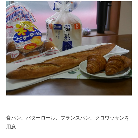
食パン、バターロール、フランスパン、クロワッサンを
用意