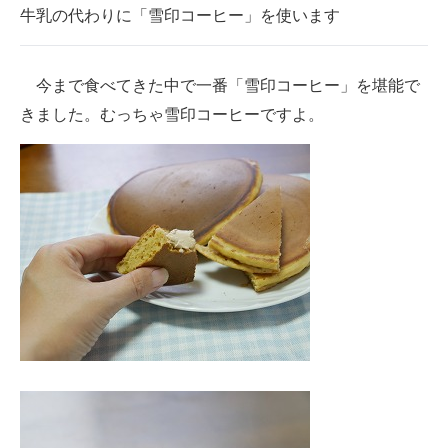
牛乳の代わりに「雪印コーヒー」を使います
今まで食べてきた中で一番「雪印コーヒー」を堪能で
きました。むっちゃ雪印コーヒーですよ。