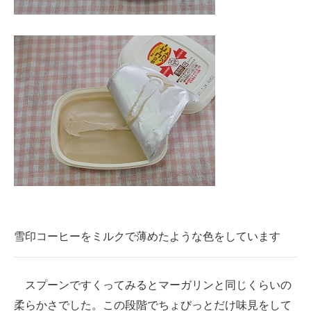
雪印コーヒーをミルクで薄めたような色をしています
スプーンですくってみるとマーガリンと同じくらいの
柔らかさでした。この段階でちょびっとだけ味見をして