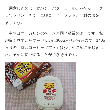
用意したのは、食パン、バターロール、バゲット、ク
ロワッサン。さて、雪印コーヒーソフト、開封の儀をし
ましょう。
中箱はマーガリンのケースと同じ材質のようです。私
が良く見ていたマーガリンは300g入りだったので、140g
入りの「雪印コーヒーソフト」は少し小さめに感じまし
た。早めに使い切ることができそうです。