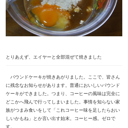
とりあえず、エイヤーと全部混ぜて焼きました
パウンドケーキが焼きあがりました。ここで、皆さん
に残念なお知らせがあります。普通においしいパウンド
ケーキができました。つまり、コーヒーの風味は完全に
どこかへ飛んで行ってしまいました。事情を知らない家
族がつまみ食いをして「これコーヒー味を足したらおい
しいかもね」とか言い出す始末。コーヒー感。ゼロで
す。