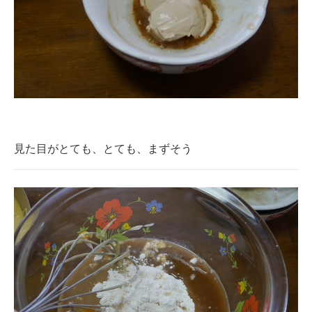
見た目がとても、とても、まずそう