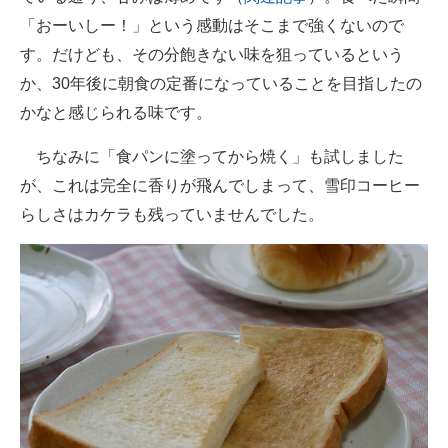
「おーいしー！」という感動はそこまで強くないので
す。だけども、その分飽きない味を狙っているという
か、30年後に朝食の定番になっていることを目指したの
かなと感じられる味です。
ちなみに「食パンに塗ってから焼く」も試しました
が、これは完全に香りが飛んでしまって、雪印コーヒー
らしさはカケラも残っていませんでした。