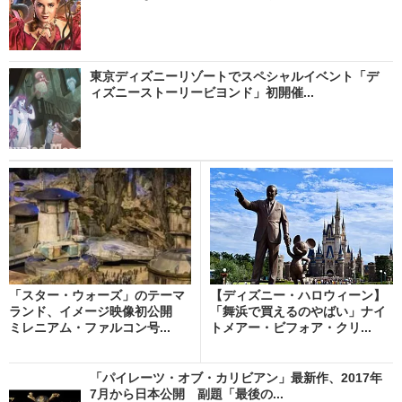
東京ディズニーリゾートでスペシャルイベント「デ
ィズニーストーリービヨンド」初開催...
「スター・ウォーズ」のテーマ
【ディズニー・ハロウィーン】
ランド、イメージ映像初公開
「舞浜で買えるのやばい」ナイ
ミレニアム・ファルコン号...
トメアー・ビフォア・クリ...
「パイレーツ・オブ・カリビアン」最新作、2017年
7月から日本公開 副題「最後の...