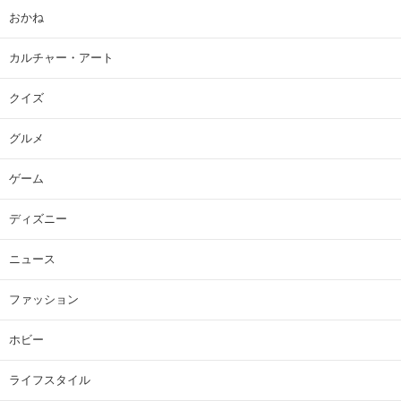
おかね
カルチャー・アート
クイズ
グルメ
ゲーム
ディズニー
ニュース
ファッション
ホビー
ライフスタイル