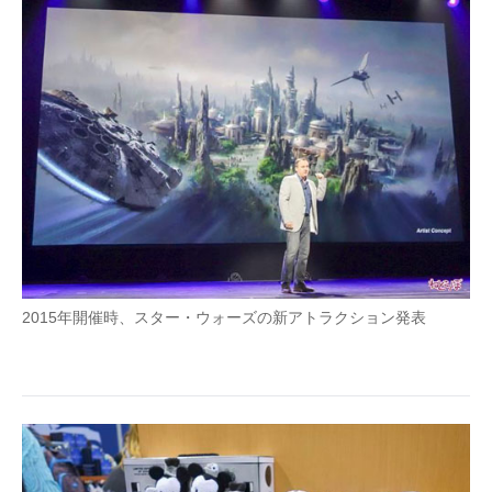
2015年開催時、スター・ウォーズの新アトラクション発表