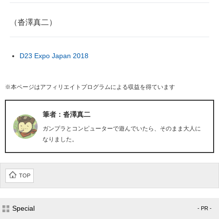
（沓澤真二）
D23 Expo Japan 2018
※本ページはアフィリエイトプログラムによる収益を得ています
筆者：沓澤真二
ガンプラとコンピューターで遊んでいたら、そのまま大人に
なりました。
TOP
Special
- PR -