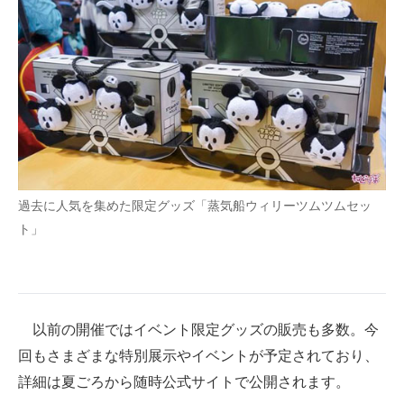
過去に人気を集めた限定グッズ「蒸気船ウィリーツムツムセッ
ト」
以前の開催ではイベント限定グッズの販売も多数。今
回もさまざまな特別展示やイベントが予定されており、
詳細は夏ごろから随時公式サイトで公開されます。