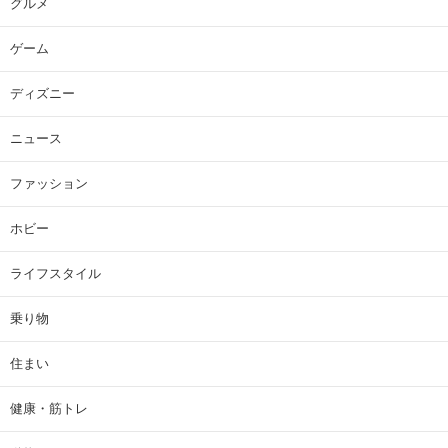
グルメ
ゲーム
ディズニー
ニュース
ファッション
ホビー
ライフスタイル
乗り物
住まい
健康・筋トレ