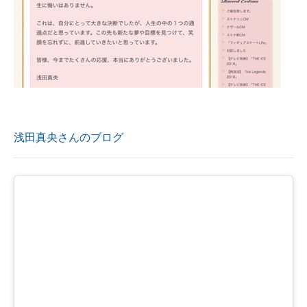
浅田真央さんのブログ