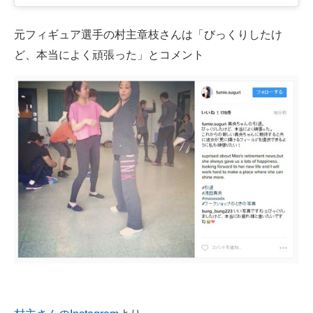
元フィギュア選手の村主章枝さんは「びっくりしたけ
ど、本当によく頑張った」とコメント