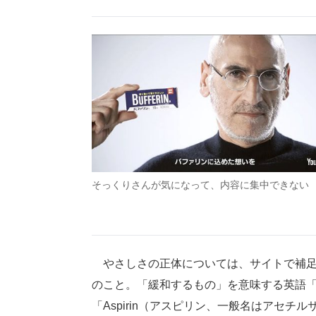
そっくりさんが気になって、内容に集中できない
やさしさの正体については、サイトで補足さ
のこと。「緩和するもの」を意味する英語「Bu
「Aspirin（アスピリン、一般名はアセ