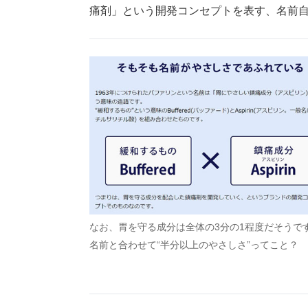
痛剤」という開発コンセプトを表す、名前自
なお、胃を守る成分は全体の3分の1程度だそうで
名前と合わせて“半分以上のやさしさ”ってこと？