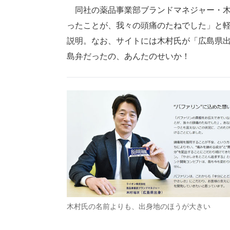
同社の薬品事業部ブランドマネジャー・木
ったことが、我々の頭痛のたねでした」と
説明。なお、サイトには木村氏が「広島県
島弁だったの、あんたのせいか！
木村氏の名前よりも、出身地のほうが大きい