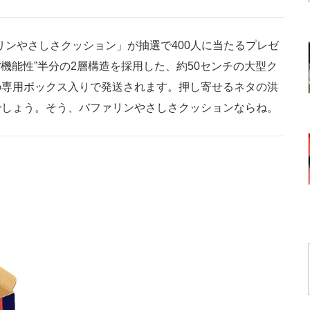
リンやさしさクッション」が抽選で400人に当たるプレゼ
“機能性”半分の2層構造を採用した、約50センチの大型ク
の専用ボックス入りで発送されます。押し寄せるネタの洪
でしょう。そう、バファリンやさしさクッションならね。