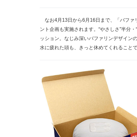
なお4月13日から6月16日まで、「バファ
ント企画も実施されます。“やさしさ”半分・
ッション。なじみ深いバファリンデザイン
水に疲れた頭も、きっと休めてくれること