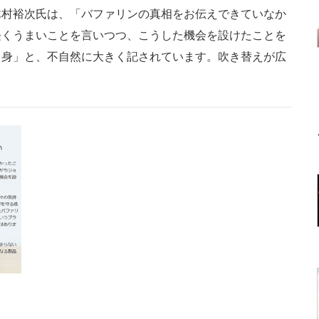
村裕次氏は、「バファリンの真相をお伝えできていなか
軽くうまいことを言いつつ、こうした機会を設けたことを
出身」と、不自然に大きく記されています。吹き替えが広