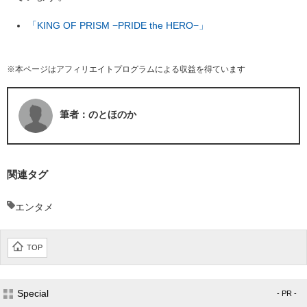
「KING OF PRISM −PRIDE the HERO−」
※本ページはアフィリエイトプログラムによる収益を得ています
筆者：のとほのか
関連タグ
エンタメ
TOP
Special
- PR -