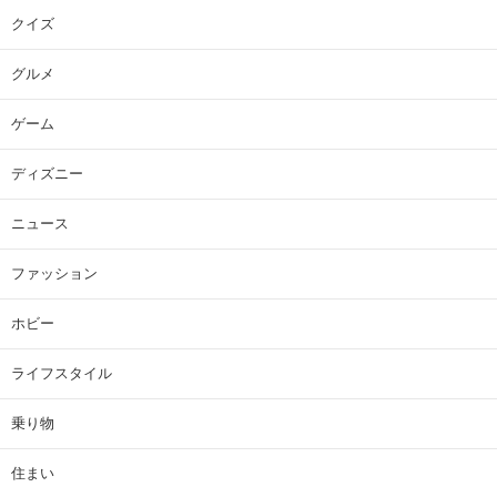
クイズ
グルメ
ゲーム
ディズニー
ニュース
ファッション
ホビー
ライフスタイル
乗り物
住まい