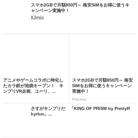
スマホ2GBで月額850円～ 格安SIMをお得に使うキ
ャンペーン実施中！
IIJmio
アニメやゲームコラボに特化し
スマホ2GBで月額850円～ 格安
たカラ鉄が池袋オープン！ キ
SIMをお得に使うキャンペーン
ンプリVR企画、ユーリ、...
実施中！
PR(IIJmio)
さすがキンプリだ 「KING OF PRISM by PrettyR
hythm」...