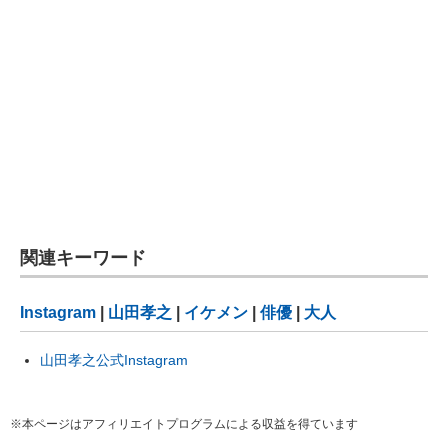
関連キーワード
Instagram
|
山田孝之
|
イケメン
|
俳優
|
大人
山田孝之公式Instagram
※本ページはアフィリエイトプログラムによる収益を得ています