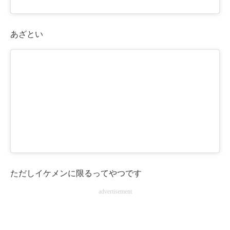
あざとい
ただしイケメンに限るってやつです
advertisement