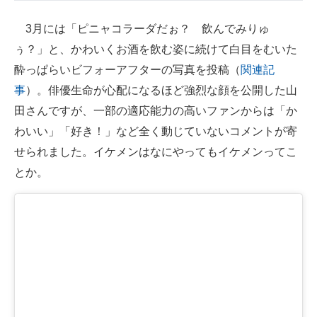
3月には「ピニャコラーダだぉ？ 飲んでみりゅ
ぅ？」と、かわいくお酒を飲む姿に続けて白目をむいた
酔っぱらいビフォーアフターの写真を投稿（
関連記
事
）。俳優生命が心配になるほど強烈な顔を公開した山
田さんですが、一部の適応能力の高いファンからは「か
わいい」「好き！」など全く動じていないコメントが寄
せられました。イケメンはなにやってもイケメンってこ
とか。