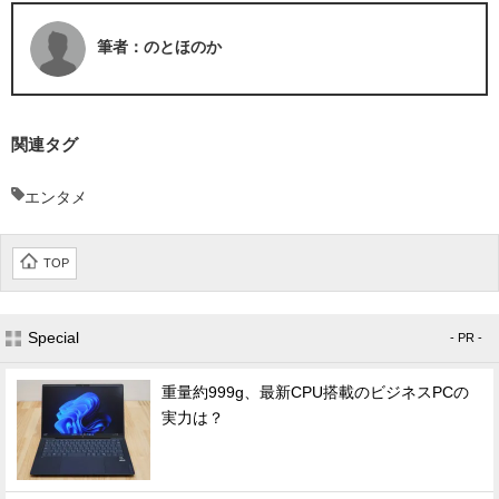
筆者：のとほのか
関連タグ
エンタメ
TOP
Special
- PR -
重量約999g、最新CPU搭載のビジネスPCの
実力は？