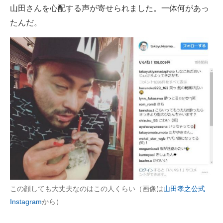
山田さんを心配する声が寄せられました。一体何があっ
たんだ。
この顔しても大丈夫なのはこの人くらい（画像は
山田孝之公式
Instagram
から）