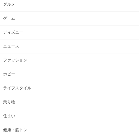
グルメ
ゲーム
ディズニー
ニュース
ファッション
ホビー
ライフスタイル
乗り物
住まい
健康・筋トレ