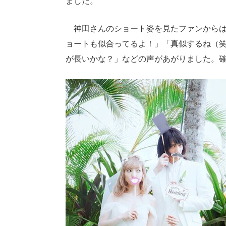
ました。
神田さんのショート姿を見たファンからは
ョートも似合ってるよ！」「真似するね（
が長いかな？」などの声があがりました。