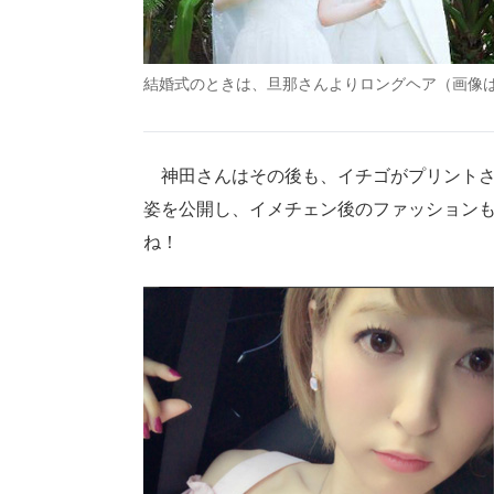
結婚式のときは、旦那さんよりロングヘア（画像
神田さんはその後も、イチゴがプリントさ
姿を公開し、イメチェン後のファッション
ね！