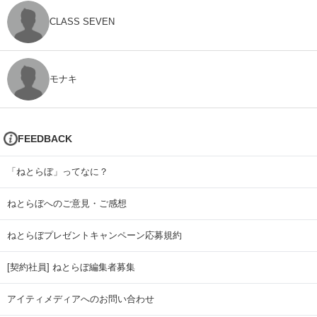
CLASS SEVEN
モナキ
FEEDBACK
「ねとらぼ」ってなに？
ねとらぼへのご意見・ご感想
ねとらぼプレゼントキャンペーン応募規約
[契約社員] ねとらぼ編集者募集
アイティメディアへのお問い合わせ