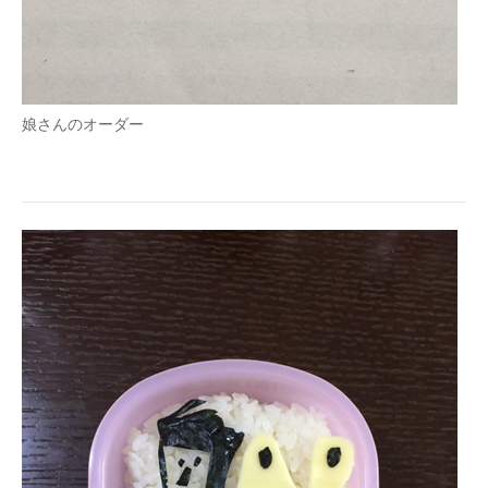
娘さんのオーダー