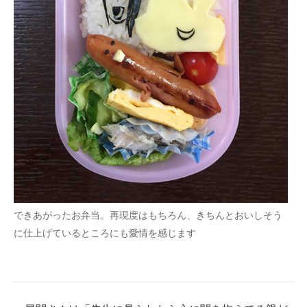
できあがったお弁当。再現度はもちろん、きちんとおいしそう
に仕上げているところにも愛情を感じます