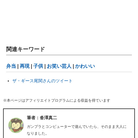
関連キーワード
弁当
|
再現
|
子供
|
お笑い芸人
|
かわいい
ザ・ギース尾関さんのツイート
※本ページはアフィリエイトプログラムによる収益を得ています
筆者：沓澤真二
ガンプラとコンピューターで遊んでいたら、そのまま大人に
なりました。