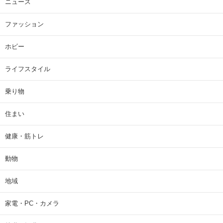
ニュース
ファッション
ホビー
ライフスタイル
乗り物
住まい
健康・筋トレ
動物
地域
家電・PC・カメラ