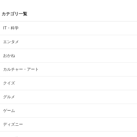
カテゴリ一覧
IT・科学
エンタメ
おかね
カルチャー・アート
クイズ
グルメ
ゲーム
ディズニー