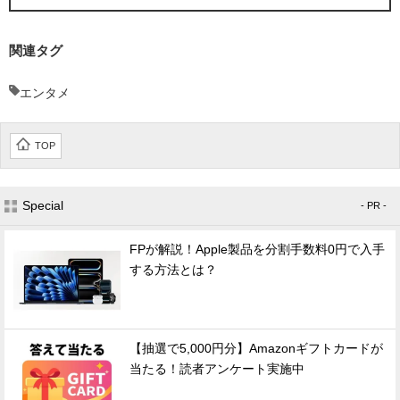
関連タグ
エンタメ
TOP
Special
- PR -
FPが解説！Apple製品を分割手数料0円で入手
する方法とは？
【抽選で5,000円分】Amazonギフトカードが
当たる！読者アンケート実施中