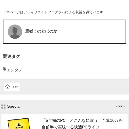
※本ページはアフィリエイトプログラムによる収益を得ています
筆者：のとほのか
関連タグ
エンタメ
TOP
Special
- PR -
「5年前のPC」とこんなに違う！予算10万円
台前半で実現する快適PCライフ