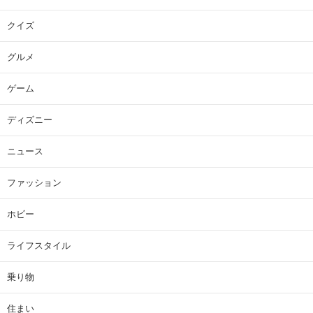
クイズ
グルメ
ゲーム
ディズニー
ニュース
ファッション
ホビー
ライフスタイル
乗り物
住まい