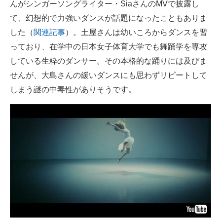
んがシンガーソングライター・SiaさんのMVで披露し
て、幻想的で力強いダンスが話題になったこともありま
した（
関連記事
）。土屋さんは幼いころからダンスを習
っており、在学中の日本女子体育大学でも舞踊学を専攻
している生粋のダンサー。その本格的な踊りには及びま
せんが、大島さんの緩いダンスにも思わずリピートして
しまう謎の中毒性がありそうです。