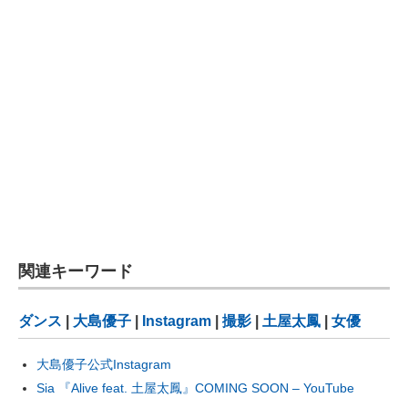
関連キーワード
ダンス
|
大島優子
|
Instagram
|
撮影
|
土屋太鳳
|
女優
大島優子公式Instagram
Sia 『Alive feat. 土屋太鳳』COMING SOON – YouTube