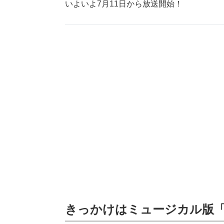
いよいよ7月11日から放送開始！
きっかけはミュージカル版