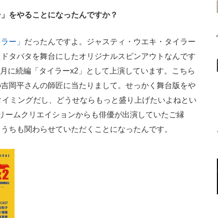
ー」をやることになったんですか？
イラー」
だったんですよ。ジャスティ・ウエキ・タイラー
たドタバタを舞台にしたオリジナルスピンアウトなんです
7年2月に続編「タイラーx2」として上演しています。こちら
の吉岡平さんの師匠に当たりまして。せっかく舞台版をや
タイミングだし、どうせならもっと盛り上げたいよねとい
リームクリエイションからも俳優が出演していたご縁
、うちも関わらせていただくことになったんです。