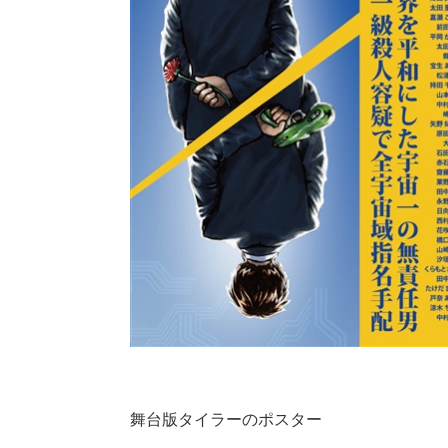
舞台版タイラーのポスター