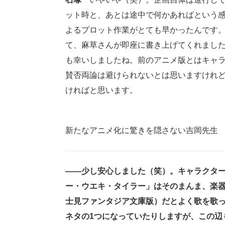
ット時と、あとは途中で何かあればという感
よるプロット作業がとても早かったんです。
て、麻草さんが即座に書き上げてくれまし
も幸いしましたね。前のアニメ版とはキャ
賛否両論は避けられないとは思いますけれ
ければと思います。
新たなアニメ化に驚きを隠さない吉岡先生
――少し安心しました（笑）。キャラクタ
ー・ウエキ・タイラー」はそのまんま、楽
士見ファンタジア文庫版）だとよく歌を歌
ネタの1つになっていたりしますが、この辺