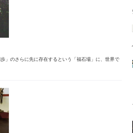
間歩」のさらに先に存在するという「福石場」に、世界で