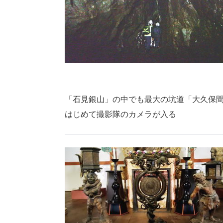
「石見銀山」の中でも最大の坑道「大久保
はじめて撮影隊のカメラが入る