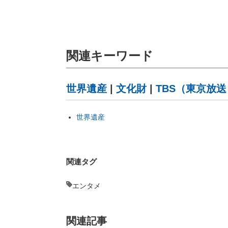
関連キーワード
世界遺産
|
文化財
|
TBS（東京放送
世界遺産
関連タグ
エンタメ
関連記事