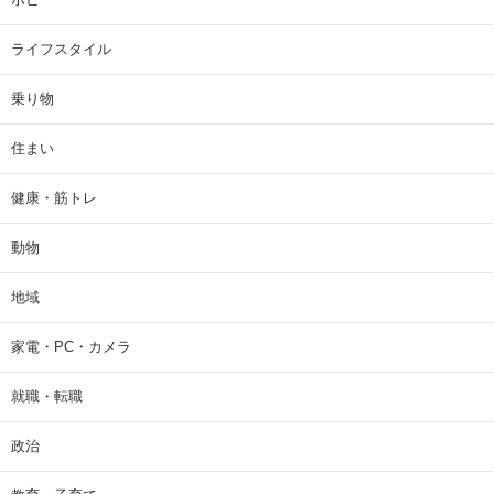
ライフスタイル
乗り物
住まい
健康・筋トレ
動物
地域
家電・PC・カメラ
就職・転職
政治