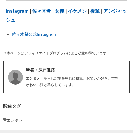
Instagram
|
佐々木希
|
女優
|
イケメン
|
後輩
|
アンジャッ
シュ
佐々木希公式Instagram
※本ページはアフィリエイトプログラムによる収益を得ています
筆者：深戸進路
エンタメ・暮らし記事を中心に執筆。お笑いが好き。世界一
かわいい猫と暮らしています。
関連タグ
エンタメ