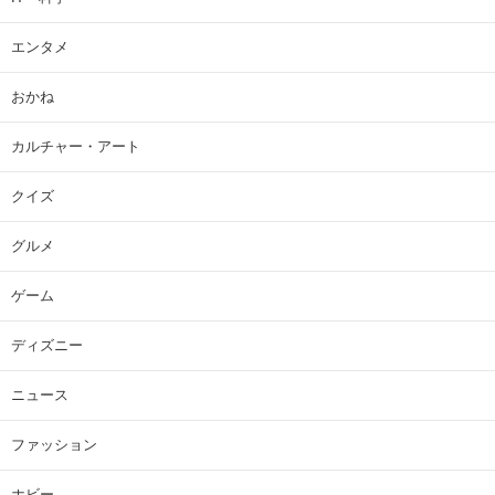
エンタメ
おかね
カルチャー・アート
クイズ
グルメ
ゲーム
ディズニー
ニュース
ファッション
ホビー