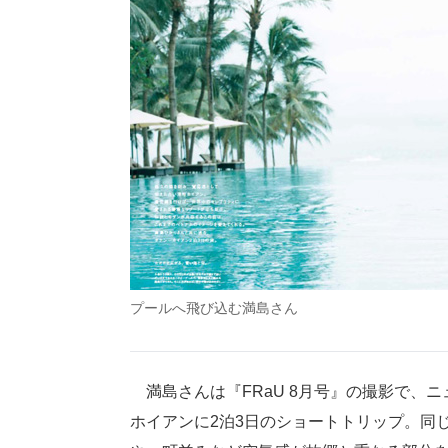
プールへ飛び込む満島さん
満島さんは『FRaU 8月号』の撮影で、
ホイアンに2泊3日のショートトリップ。同