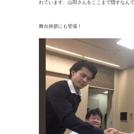
れています。山田さんをここまで隠すなん
舞台挨拶にも登場！