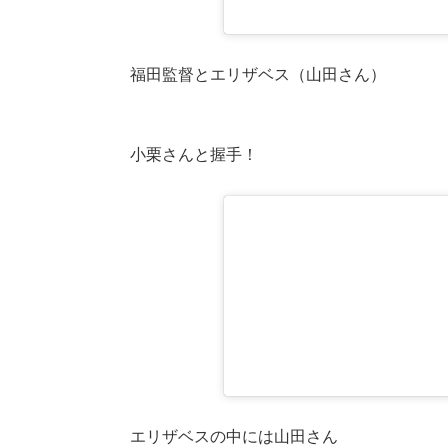
福田監督とエリザベス（山田さん）
小栗さんと握手！
エリザベスの中には山田さん