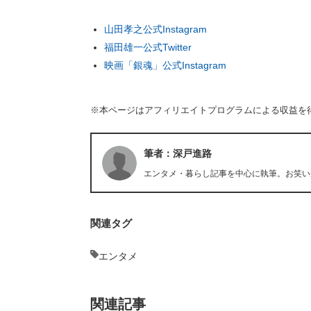
山田孝之公式Instagram
福田雄一公式Twitter
映画「銀魂」公式Instagram
※本ページはアフィリエイトプログラムによる収益を
筆者：深戸進路
エンタメ・暮らし記事を中心に執筆。お笑い
関連タグ
エンタメ
関連記事