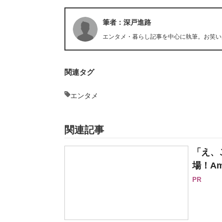
筆者：深戸進路
エンタメ・暮らし記事を中心に執筆。お笑い
関連タグ
エンタメ
関連記事
「え、
場！Am
PR