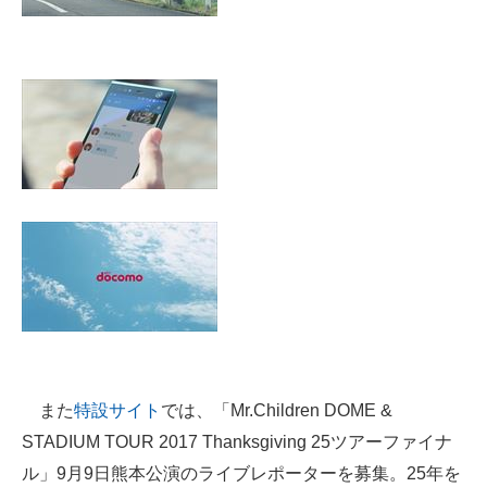
また
特設サイト
では、「Mr.Children DOME &
STADIUM TOUR 2017 Thanksgiving 25ツアーファイナ
ル」9月9日熊本公演のライブレポーターを募集。25年を