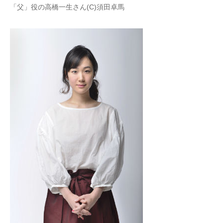
「父」役の高橋一生さん(C)須田卓馬