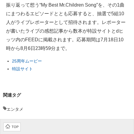
振り返って想う“My Best Mr.Children Song”を、その1曲
にまつわるエピソードととも応募すると、抽選で5組10
人がライブレポーターとして招待されます。レポーター
が書いたライブの感想記事から数本が特設サイトとdヒ
ッツ内のFEEDに掲載されます。応募期間は7月18日10
時から8月6日23時59分まで。
25周年ムービー
特設サイト
関連タグ
エンタメ
TOP