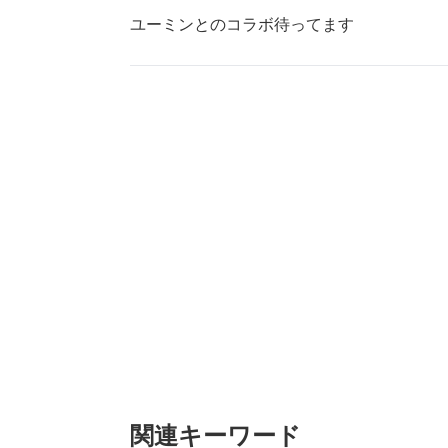
ユーミンとのコラボ待ってます
関連キーワード