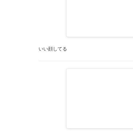
いい顔してる