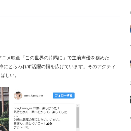
アニメ映画「この世界の片隅に」で主演声優を務めた
、枠にとらわれず活躍の幅を広げています。そのアクティ
てほしい。