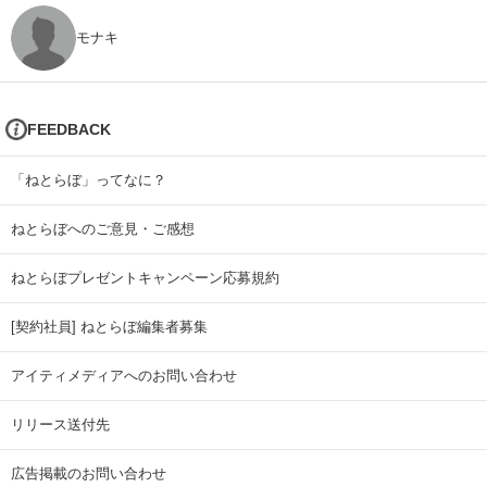
モナキ
FEEDBACK
「ねとらぼ」ってなに？
ねとらぼへのご意見・ご感想
ねとらぼプレゼントキャンペーン応募規約
[契約社員] ねとらぼ編集者募集
アイティメディアへのお問い合わせ
リリース送付先
広告掲載のお問い合わせ