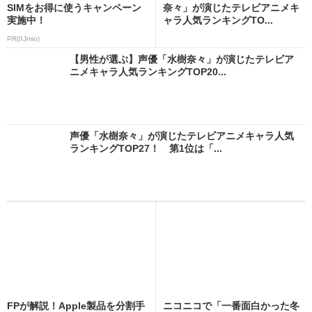
SIMをお得に使うキャンペーン
奈々」が演じたテレビアニメキ
実施中！
ャラ人気ランキングTO...
PR(IIJmio)
【男性が選ぶ】声優「水樹奈々」が演じたテレビア
ニメキャラ人気ランキングTOP20...
声優「水樹奈々」が演じたテレビアニメキャラ人気
ランキングTOP27！ 第1位は「...
FPが解説！Apple製品を分割手
ニコニコで「一番面白かった冬