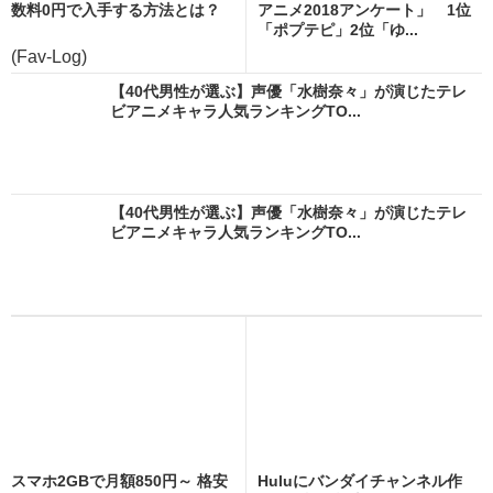
数料0円で入手する方法とは？
アニメ2018アンケート」 1位
「ポプテピ」2位「ゆ...
(Fav-Log)
【40代男性が選ぶ】声優「水樹奈々」が演じたテレ
ビアニメキャラ人気ランキングTO...
【40代男性が選ぶ】声優「水樹奈々」が演じたテレ
ビアニメキャラ人気ランキングTO...
スマホ2GBで月額850円～ 格安
Huluにバンダイチャンネル作