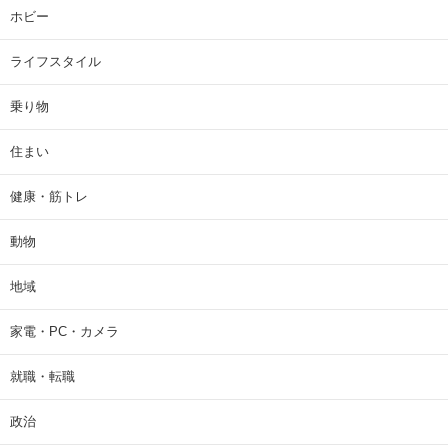
ホビー
ライフスタイル
乗り物
住まい
健康・筋トレ
動物
地域
家電・PC・カメラ
就職・転職
政治