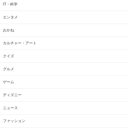
IT・科学
エンタメ
おかね
カルチャー・アート
クイズ
グルメ
ゲーム
ディズニー
ニュース
ファッション