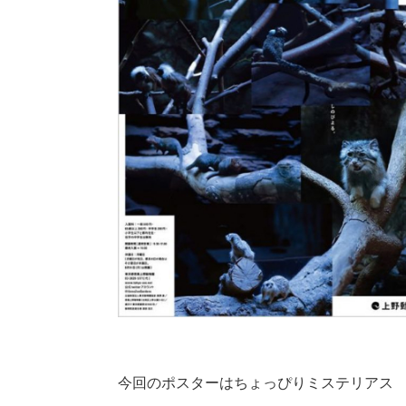
今回のポスターはちょっぴりミステリアス