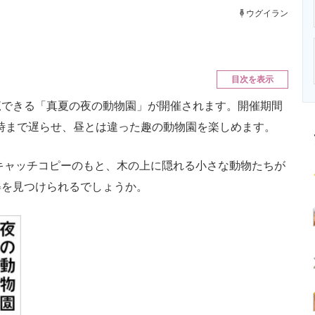
ニクス専門サイト
電子設計の基本と応用
エネルギーの専
ウグイラン
。
目次を表示
できる「真夏の夜の動物園」が開催されます。開催期間
0時まで遅らせ、昼とは違った趣の動物園を楽しめます。
キャッチコピーのもと、木の上に隠れる小さな動物たちが
姿を見つけられるでしょうか。