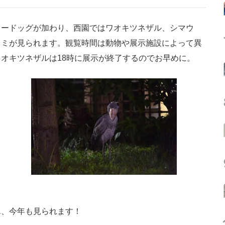
ードッグが加わり、西園ではワオキツネザル、シマウ
カミが見られます。観覧時間は動物や展示施設によって異
オキツネザルは18時に展示が終了するのでお早めに。
ん、今年も見られます！