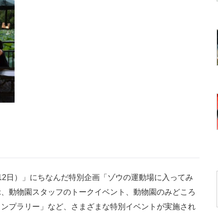
2日）」にちなんだ特別企画「ゾウの運動場に入ってみ
示、動物園スタッフのトークイベント、動物園のみどころ
夏の夜のスタンプラリー」など、さまざまな特別イベントが実施され