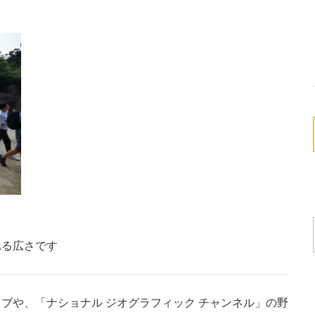
れる広さです
や、「ナショナル ジオグラフィック チャンネル」の野