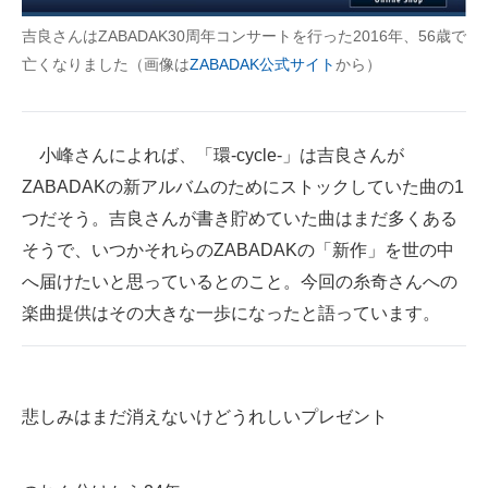
吉良さんはZABADAK30周年コンサートを行った2016年、56歳で
亡くなりました（画像は
ZABADAK公式サイト
から）
小峰さんによれば、「環-cycle-」は吉良さんが
ZABADAKの新アルバムのためにストックしていた曲の1
つだそう。吉良さんが書き貯めていた曲はまだ多くある
そうで、いつかそれらのZABADAKの「新作」を世の中
へ届けたいと思っているとのこと。今回の糸奇さんへの
楽曲提供はその大きな一歩になったと語っています。
悲しみはまだ消えないけどうれしいプレゼント