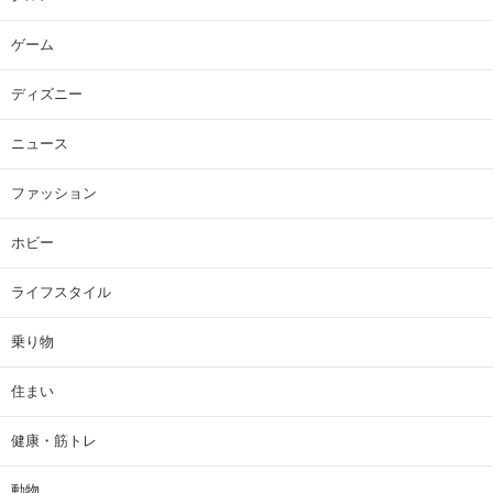
ゲーム
ディズニー
ニュース
ファッション
ホビー
ライフスタイル
乗り物
住まい
健康・筋トレ
動物