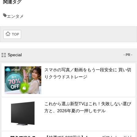
関連タグ
エンタメ
TOP
Special
- PR -
スマホの写真／動画をもう一段安全に 買い切
りクラウドストレージ
これから選ぶ新型TVはこれ！失敗しない選び
方と、2026年夏の一押しモデル