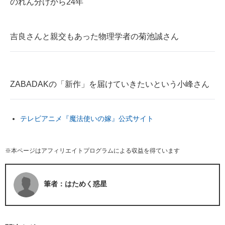
のれん分けから24年
吉良さんと親交もあった物理学者の菊池誠さん
ZABADAKの「新作」を届けていきたいという小峰さん
テレビアニメ『魔法使いの嫁』公式サイト
※本ページはアフィリエイトプログラムによる収益を得ています
筆者：はためく惑星