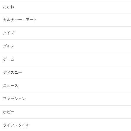
おかね
カルチャー・アート
クイズ
グルメ
ゲーム
ディズニー
ニュース
ファッション
ホビー
ライフスタイル