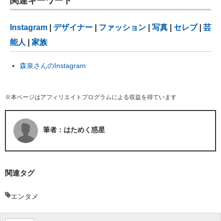
関連キーワード
Instagram
|
デザイナー
|
ファッション
|
写真
|
セレブ
|
芸
能人
|
家族
森泉さんのInstagram
※本ページはアフィリエイトプログラムによる収益を得ています
筆者：はためく惑星
関連タグ
エンタメ