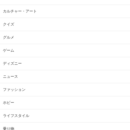
カルチャー・アート
クイズ
グルメ
ゲーム
ディズニー
ニュース
ファッション
ホビー
ライフスタイル
乗り物