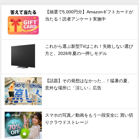
【抽選で5,000円分】Amazonギフトカードが
当たる！読者アンケート実施中
これから選ぶ新型TVはこれ！失敗しない選び
方と、2026年夏の一押しモデル
【話題】その発想はなかった…！猛暑の夏、
意外な場所に「涼しい」広告
スマホの写真／動画をもう一段安全に 買い切
りクラウドストレージ