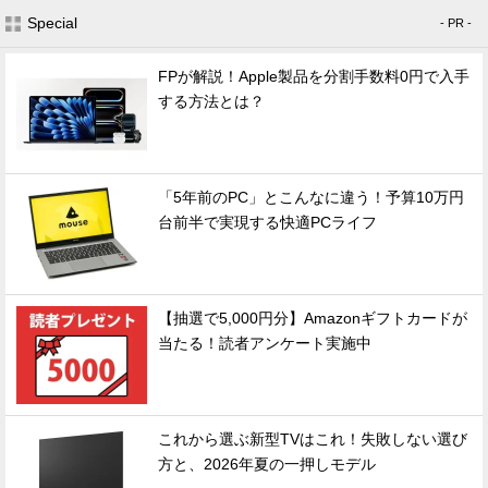
Special
- PR -
FPが解説！Apple製品を分割手数料0円で入手
する方法とは？
「5年前のPC」とこんなに違う！予算10万円
台前半で実現する快適PCライフ
【抽選で5,000円分】Amazonギフトカードが
当たる！読者アンケート実施中
これから選ぶ新型TVはこれ！失敗しない選び
方と、2026年夏の一押しモデル