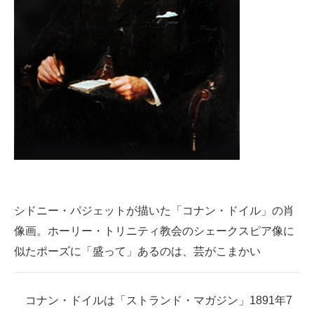
シドニー・パジェットが描いた「コナン・ドイル」の肖
像画。ホーリー・トリニティ教会のシェークスピア像に
似たポーズに「盛って」あるのは、芸がこまかい
コナン・ドイルは「ストランド・マガジン」1891年7