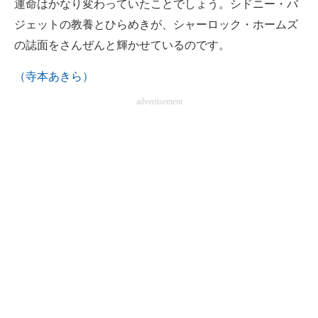
運命はかなり変わっていたことでしょう。シドニー・バ
ジェットの教養とひらめきが、シャーロック・ホームズ
の誌面をさんぜんと輝かせているのです。
（寺本あきら）
advertisement