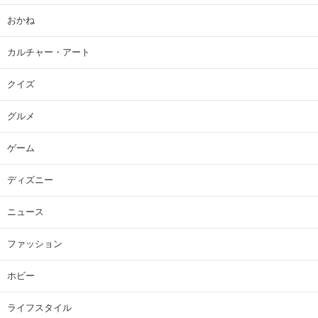
おかね
カルチャー・アート
クイズ
グルメ
ゲーム
ディズニー
ニュース
ファッション
ホビー
ライフスタイル