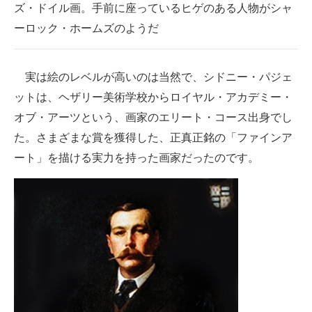
ズ・ドイル画。手前に座っているヒゲのある人物がシャ
ーロック・ホームズのようだ
実は絵のレベルが高いのは当然で、シドニー・パジェ
ットは、ヘザリー美術学校からロイヤル・アカデミー・
オブ・アーツという、画家のエリート・コース出身でし
た。さまざまな賞を獲得した、正真正銘の「ファインア
ート」を描ける実力を持った画家だったのです。