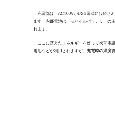
充電部は、AC100VかUSB電源に接続
ます。内部電池は、モバイルバッテリーの
れます。
ここに蓄えたエネルギーを使って携帯電話
電池などが利用されますが、
充電時の温度