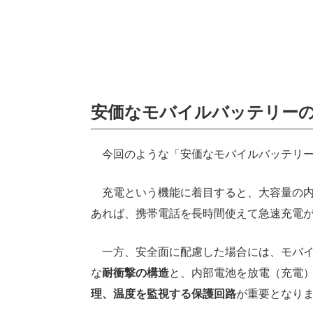
安価なモバイルバッテリー
今回のような「安価なモバイルバッテリー
充電という機能に着目すると、大容量の内
あれば、携帯電話を長時間使えて急速充電
一方、安全面に配慮した場合には、モバイ
な
耐衝撃の構造
と、内部電池を放電（充電
理、温度を監視する保護回路
が重要となりま