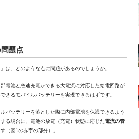
の問題点
」は、どのような点に問題があるのでしょうか。
部電池と急速充電ができる大電流に対応した給電回路が
ができるモバイルバッテリーを実現できるはずです。
ルバッテリーを落とした際に内部電池を保護できるよう
）する場合に、電池の放電（充電）状態に応じた
電流の管
す（図1の赤字の部分）。