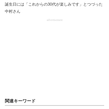
誕生日には「これからの30代が楽しみです」とつづった
中村さん
advertisement
関連キーワード