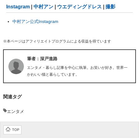
Instagram
|
中村アン
|
ウエディングドレス
|
撮影
中村アン公式Instagram
※本ページはアフィリエイトプログラムによる収益を得ています
筆者：深戸進路
エンタメ・暮らし記事を中心に執筆。お笑いが好き。世界一
かわいい猫と暮らしています。
関連タグ
エンタメ
TOP