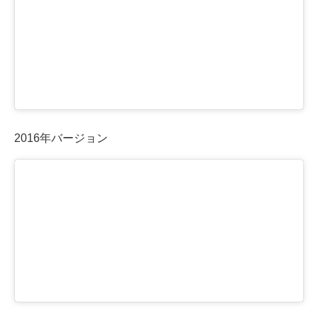
2016年バージョン