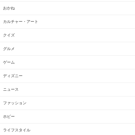
おかね
カルチャー・アート
クイズ
グルメ
ゲーム
ディズニー
ニュース
ファッション
ホビー
ライフスタイル