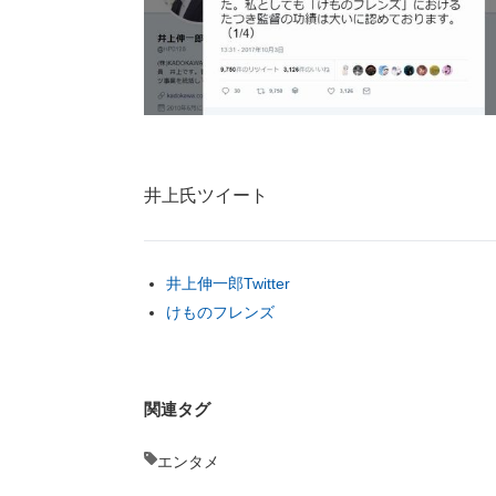
井上氏ツイート
井上伸一郎Twitter
けものフレンズ
関連タグ
エンタメ