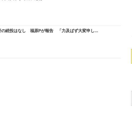
の続投はなし 福原Pが報告 「力及ばず大変申し...