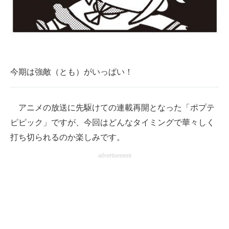
今期は強敵（とも）がいっぱい！
アニメの放送に先駆けての連載再開となった「ポプテ
ピピック」ですが、今回はどんなタイミングで華々しく
打ち切られるのか楽しみです。
advertisement