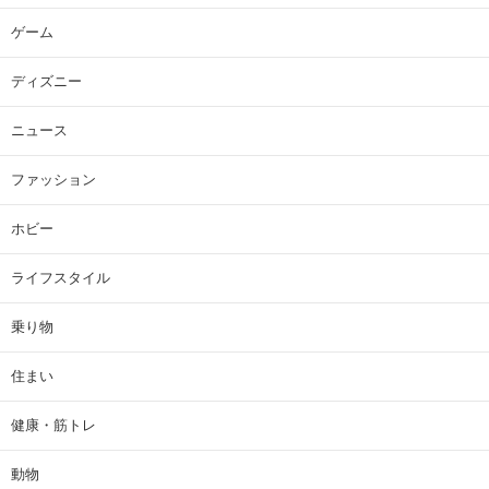
ゲーム
ディズニー
ニュース
ファッション
ホビー
ライフスタイル
乗り物
住まい
健康・筋トレ
動物