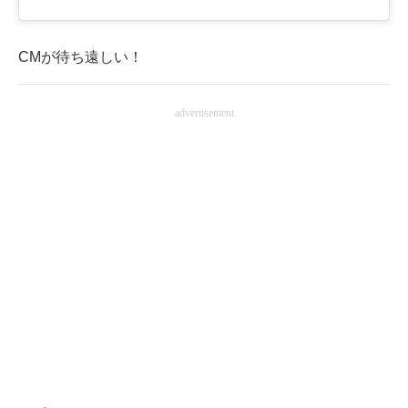
CMが待ち遠しい！
advertisement