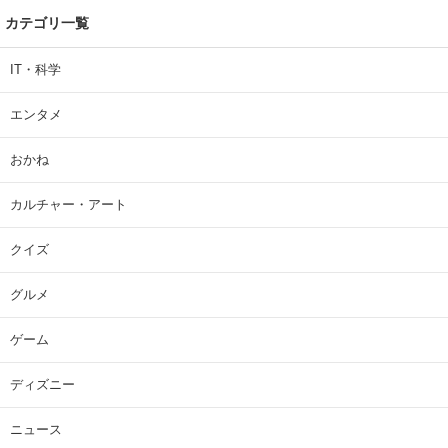
カテゴリ一覧
IT・科学
エンタメ
おかね
カルチャー・アート
クイズ
グルメ
ゲーム
ディズニー
ニュース