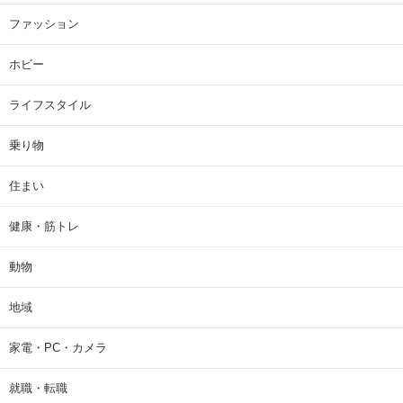
ファッション
ホビー
ライフスタイル
乗り物
住まい
健康・筋トレ
動物
地域
家電・PC・カメラ
就職・転職