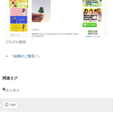
ブログの報告
『結婚のご報告！』
関連タグ
エンタメ
TOP