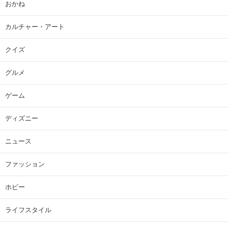
おかね
カルチャー・アート
クイズ
グルメ
ゲーム
ディズニー
ニュース
ファッション
ホビー
ライフスタイル