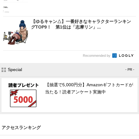
【ゆるキャン△】一番好きなキャラクターランキン
グTOP9！ 第1位は「志摩リン」...
Recommended by
Special
- PR -
【抽選で5,000円分】Amazonギフトカードが
当たる！読者アンケート実施中
アクセスランキング