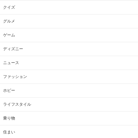
クイズ
グルメ
ゲーム
ディズニー
ニュース
ファッション
ホビー
ライフスタイル
乗り物
住まい