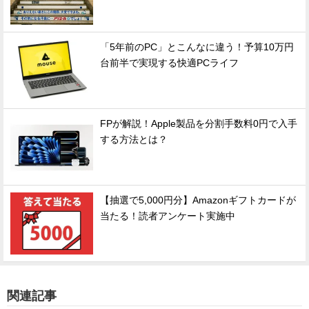
「5年前のPC」とこんなに違う！予算10万円
台前半で実現する快適PCライフ
FPが解説！Apple製品を分割手数料0円で入手
する方法とは？
【抽選で5,000円分】Amazonギフトカードが
当たる！読者アンケート実施中
関連記事