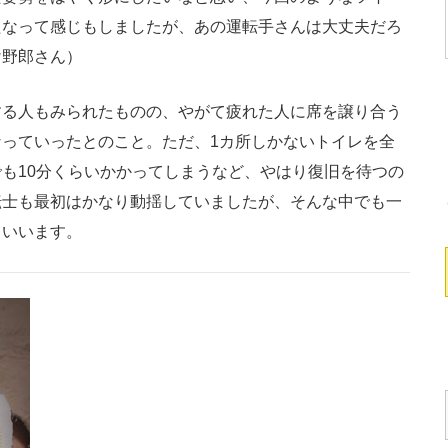
たなって感じもしましたが、あの運転手さんは大丈夫だろ
け野郎さん）
る人もみられたものの、やがて疲れた人に席を譲り合う
っていったとのこと。ただ、1カ所しかないトイレを全
も10分くらいかかってしまうなど、やはり復旧を待つの
転士も最初はかなり動揺していましたが、そんな中でも一
といいます。