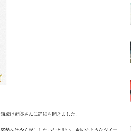
猫透け野郎さんに詳細を聞きました。
た姿勢をはやく形にしたいなと思い、今回のようなツイー