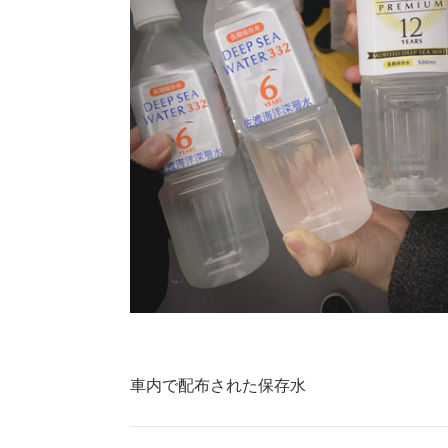
車内で配布された保存水