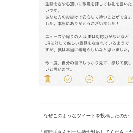
なぜこのようなツイートを投稿したのか、
「運転手さんが一生懸命対応してくださっ