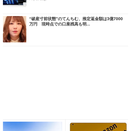
“破産寸前状態”のてんちむ、推定返金額は3億7000
万円 現時点での口座残高も明...