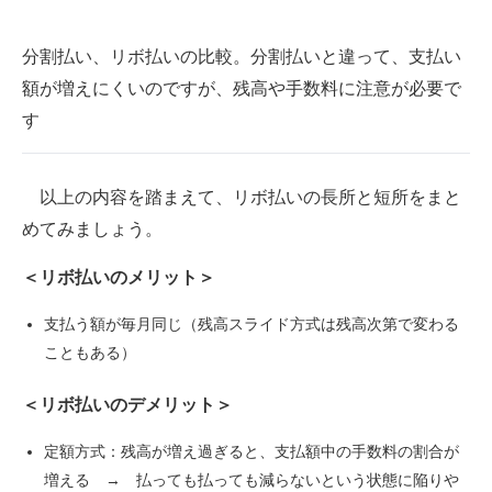
分割払い、リボ払いの比較。分割払いと違って、支払い
額が増えにくいのですが、残高や手数料に注意が必要で
す
以上の内容を踏まえて、リボ払いの長所と短所をまと
めてみましょう。
＜リボ払いのメリット＞
支払う額が毎月同じ（残高スライド方式は残高次第で変わる
こともある）
＜リボ払いのデメリット＞
定額方式：残高が増え過ぎると、支払額中の手数料の割合が
増える → 払っても払っても減らないという状態に陥りや