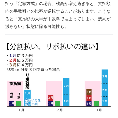
払う「定額方式」の場合、残高が増え過ぎると、支払額
内の手数料との比率が逆転することがあります。こうな
ると「支払額の大半が手数料で埋まってしまい、残高が
減らない」状態に陥る可能性も。