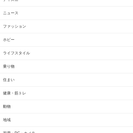
ニュース
ファッション
ホビー
ライフスタイル
乗り物
住まい
健康・筋トレ
動物
地域