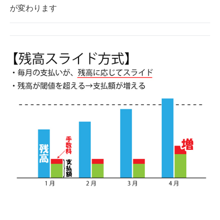
が変わります