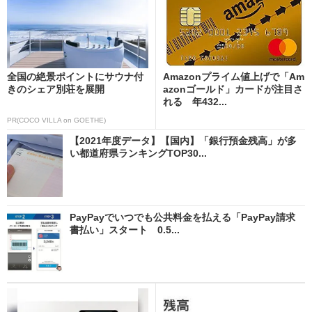
全国の絶景ポイントにサウナ付
Amazonプライム値上げで「Am
きのシェア別荘を展開
azonゴールド」カードが注目さ
れる 年432...
PR(COCO VILLA on GOETHE)
【2021年度データ】【国内】「銀行預金残高」が多
い都道府県ランキングTOP30...
PayPayでいつでも公共料金を払える「PayPay請求
書払い」スタート 0.5...