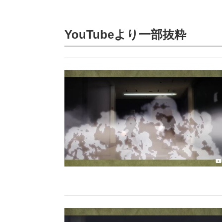
YouTubeより一部抜粋