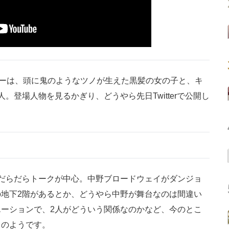
ーは、頭に鬼のようなツノが生えた黒髪の女の子と、キ
。登場人物を見るかぎり、どうやら先日Twitterで公開し
だらだらトークが中心。中野ブロードウェイがダンジョ
地下2階があるとか、どうやら中野が舞台なのは間違い
ーションで、2人がどういう関係なのかなど、今のとこ
」のようです。