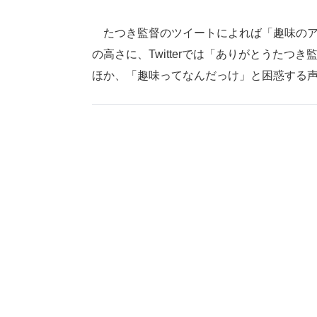
たつき監督のツイートによれば「趣味のア
の高さに、Twitterでは「ありがとうた
ほか、「趣味ってなんだっけ」と困惑する