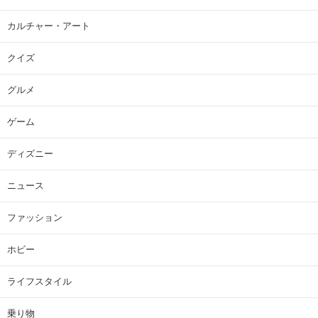
カルチャー・アート
クイズ
グルメ
ゲーム
ディズニー
ニュース
ファッション
ホビー
ライフスタイル
乗り物