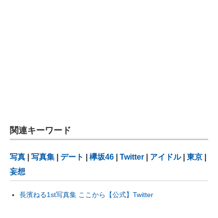
関連キーワード
写真
|
写真集
|
デート
|
欅坂46
|
Twitter
|
アイドル
|
東京
|
妄想
長濱ねる1st写真集 ここから【公式】Twitter