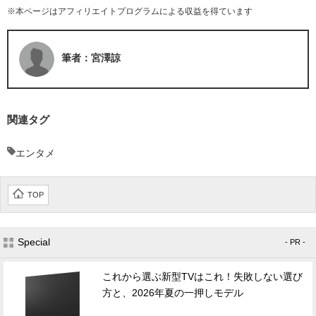
※本ページはアフィリエイトプログラムによる収益を得ています
筆者：宮澤諒
関連タグ
エンタメ
TOP
Special
- PR -
これから選ぶ新型TVはこれ！失敗しない選び
方と、2026年夏の一押しモデル