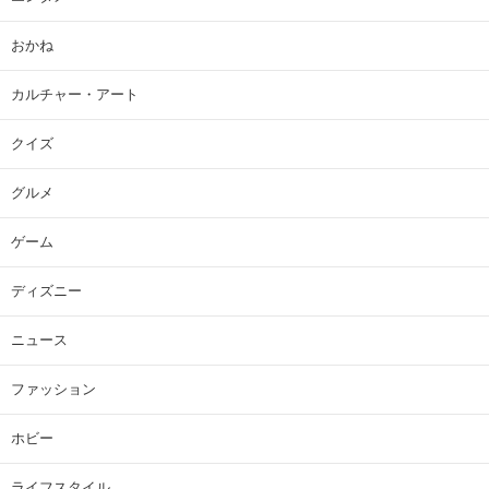
おかね
カルチャー・アート
クイズ
グルメ
ゲーム
ディズニー
ニュース
ファッション
ホビー
ライフスタイル