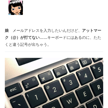
娘
メールアドレスを入力したいんだけど、
アットマー
ク（@）が打てない……
キーボードにはあるのに、たた
くと違う記号が出ちゃう。