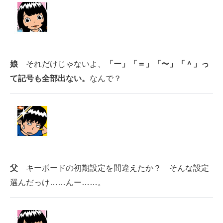
娘
それだけじゃないよ、
「ー」「＝」「〜」「＾」っ
て記号も全部出ない。
なんで？
父
キーボードの初期設定を間違えたか？ そんな設定
選んだっけ……んー……。