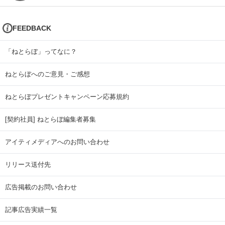
FEEDBACK
「ねとらぼ」ってなに？
ねとらぼへのご意見・ご感想
ねとらぼプレゼントキャンペーン応募規約
[契約社員] ねとらぼ編集者募集
アイティメディアへのお問い合わせ
リリース送付先
広告掲載のお問い合わせ
記事広告実績一覧