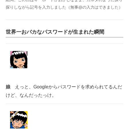
探りしながら記号を入力しました（無事@の入力はできました）
世界一おバカなパスワードが生まれた瞬間
娘
えっと、Googleからパスワードを求められてるんだ
けど、なんだったっけ。