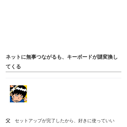
ネットに無事つながるも、キーボードが謎変換し
てくる
父
セットアップが完了したから、好きに使っていい