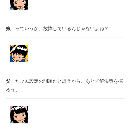
娘
っていうか、故障しているんじゃないよね？
父
たぶん設定の問題だと思うから、あとで解決策を探
ろう。