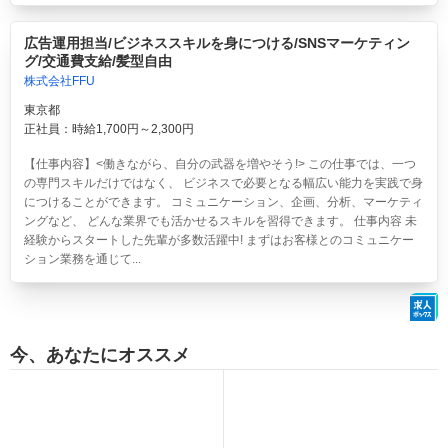
広告運用担当/ビジネススキルを身につける/SNSマーケティン
グ/交通費支給/髪型自由
株式会社FFU
東京都
正社員：時給1,700円～2,300円
【仕事内容】<働きながら、自分の武器を増やそう!> この仕事では、一つ
の専門スキルだけではなく、 ビジネスで必要となる幅広い能力を実践で身
につけることができます。 コミュニケーション、企画、分析、マーケティ
ングなど、 どんな業界でも活かせるスキルを習得できます。 仕事内容 未
経験からスタートした先輩が多数活躍中! まずはお客様とのコミュニケー
ション業務を通じて...
今、あなたにオススメ