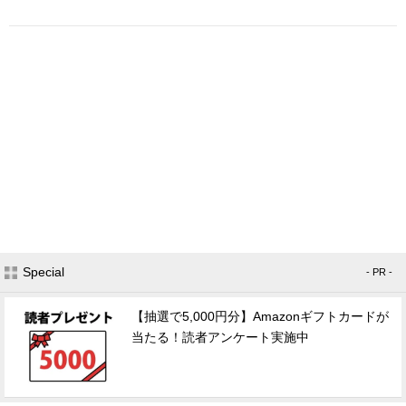
Special
- PR -
【抽選で5,000円分】Amazonギフトカードが
当たる！読者アンケート実施中