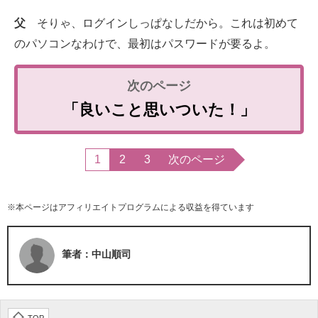
父
そりゃ、ログインしっぱなしだから。これは初めて
のパソコンなわけで、最初はパスワードが要るよ。
「良いこと思いついた！」
1
2
3
次のページ
※本ページはアフィリエイトプログラムによる収益を得ています
筆者：中山順司