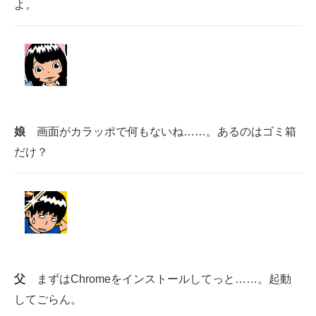
よ。
娘
画面がカラッポで何もないね……。あるのはゴミ箱
だけ？
父
まずはChromeをインストールしてっと……。起動
してごらん。