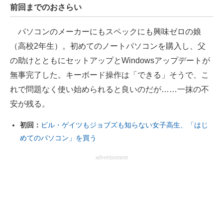
前回までのおさらい
パソコンのメーカーにもスペックにも興味ゼロの娘
（高校2年生）。初めてのノートパソコンを購入し、父
の助けとともにセットアップとWindowsアップデートが
無事完了した。キーボード操作は「できる」そうで、こ
れで問題なく使い始められると良いのだが……一抹の不
安が残る。
初回：
ビル・ゲイツもジョブズも知らない女子高生、「はじ
めてのパソコン」を買う
advertisement