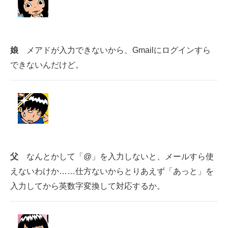
娘
メアドが入力できないから、Gmailにログインすら
できないんだけど。
父
なんとかして「@」を入力しないと、メールすら使
えないわけか……仕方ないからとりあえず「あっと」を
入力してから英数字変換して対応するか。