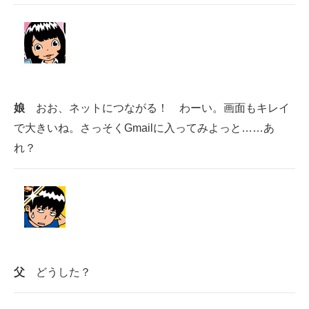
娘
おお、ネットにつながる！ わーい。画面もキレイ
で大きいね。さっそくGmailに入ってみよっと……あ
れ？
父
どうした？