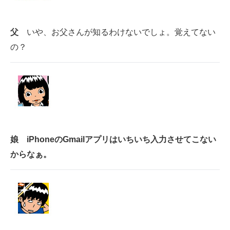
父
いや、お父さんが知るわけないでしょ。覚えてない
の？
娘
iPhoneのGmailアプリはいちいち入力させてこない
からなぁ。