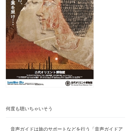
何度も聴いちゃいそう
音声ガイドは旅のサポートなどを行う「音声ガイドア