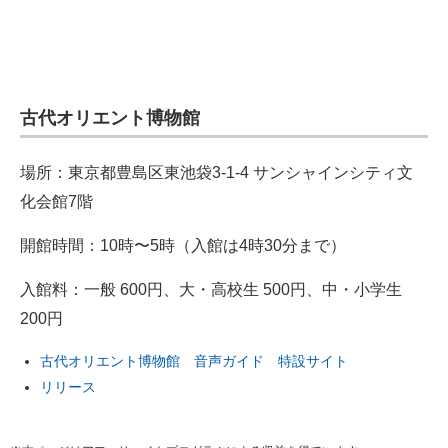
古代オリエント博物館
場所：東京都豊島区東池袋3-1-4 サンシャインシティ文
化会館7階
開館時間：10時〜5時（入館は4時30分まで）
入館料：一般 600円、大・高校生 500円、中・小学生
200円
古代オリエント博物館 音声ガイド 特設サイト
リリース