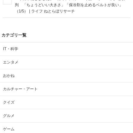
判 「ちょうどいい大きさ」「保冷剤を止めるベルトが良い」
（1/5） | ライフ ねとらぼリサーチ
カテゴリ一覧
IT・科学
エンタメ
おかね
カルチャー・アート
クイズ
グルメ
ゲーム