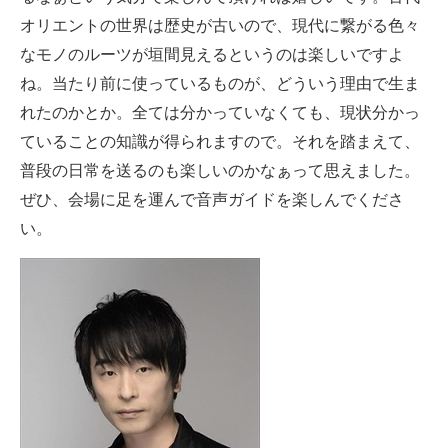
オリエントの世界は歴史が古いので、現代に繋がる色々
なモノのルーツが垣間見えるというのは楽しいですよ
ね。当たり前に使っているものが、どういう理由で生ま
れたのかとか。全ては分かっていなくても、現状分かっ
ていることの知識が得られますので。それを踏まえて、
普段の日常を送るのも楽しいのかなぁって思えました。
ぜひ、会場に足を運んで音声ガイドを楽しんでくださ
い。