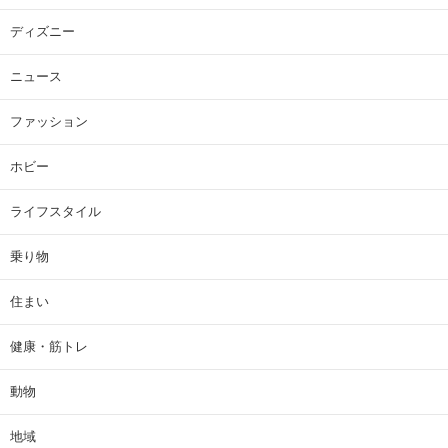
ディズニー
ニュース
ファッション
ホビー
ライフスタイル
乗り物
住まい
健康・筋トレ
動物
地域