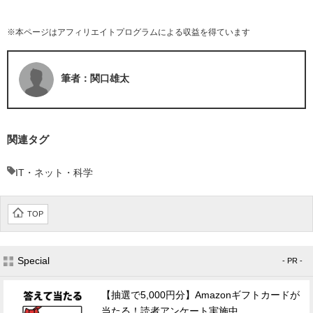
※本ページはアフィリエイトプログラムによる収益を得ています
筆者：関口雄太
関連タグ
IT・ネット・科学
TOP
Special
- PR -
【抽選で5,000円分】Amazonギフトカードが
当たる！読者アンケート実施中