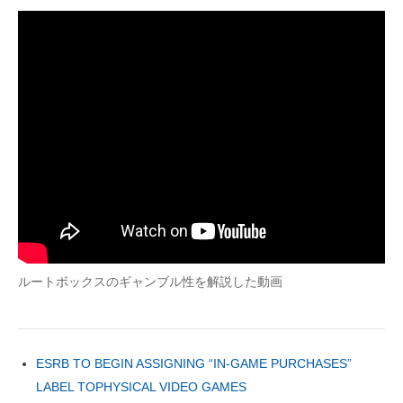
ルートボックスのギャンブル性を解説した動画
ESRB TO BEGIN ASSIGNING “IN-GAME PURCHASES”
LABEL TOPHYSICAL VIDEO GAMES