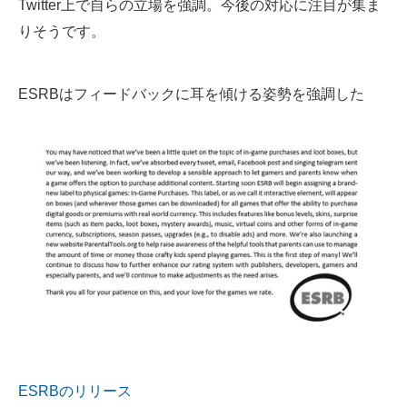
Twitter上で自らの立場を強調。今後の対応に注目が集ま
りそうです。
ESRBはフィードバックに耳を傾ける姿勢を強調した
ESRBのリリース