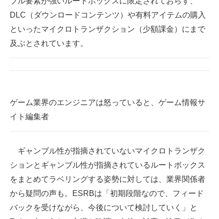
ブル要素が強いルートボックスに限定されておらず、
DLC（ダウンロードコンテンツ）や有料アイテムの購入
といったマイクロトランザクション（少額課金）にまで
及ぶとされています。
ゲーム業界のエンジニアは怒っていると、ゲーム情報サ
イト編集者
ギャンブル性が指摘されていないマイクロトランザク
ションとギャンブル性が指摘されているルートボックス
をまとめてラベリングする姿勢に対しては、業界関係者
から疑問の声も。ESRBは「初期段階なので、フィード
バックを受けながら、今後について検討していく」と