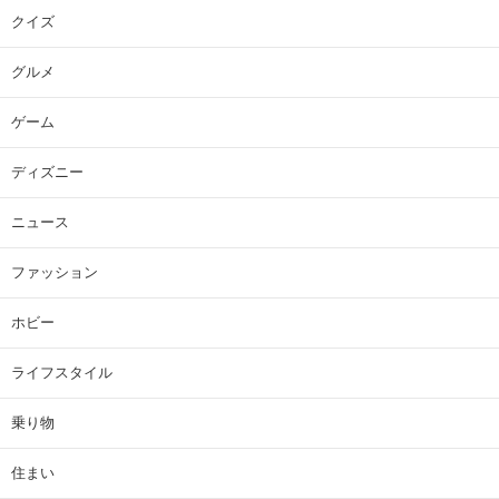
クイズ
グルメ
ゲーム
ディズニー
ニュース
ファッション
ホビー
ライフスタイル
乗り物
住まい