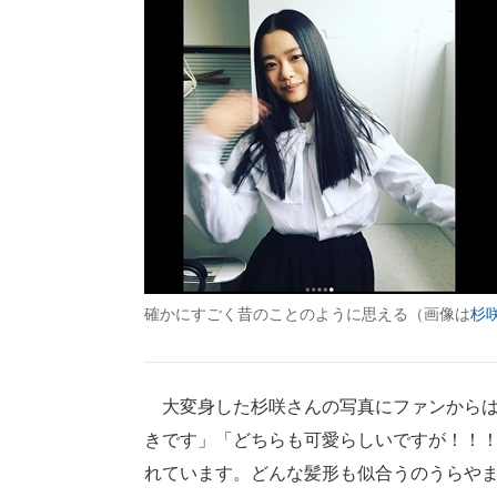
確かにすごく昔のことのように思える（画像は
杉咲
大変身した杉咲さんの写真にファンからは
きです」「どちらも可愛らしいですが！！
れています。どんな髪形も似合うのうらや