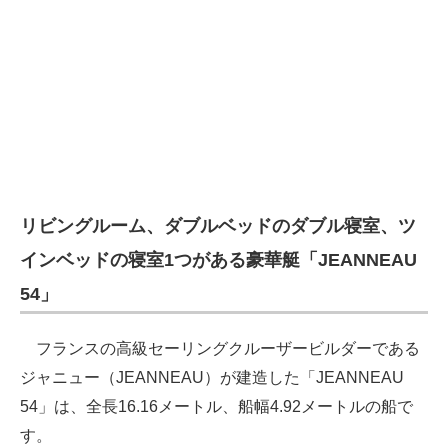
リビングルーム、ダブルベッドのダブル寝室、ツ
インベッドの寝室1つがある豪華艇「JEANNEAU
54」
フランスの高級セーリングクルーザービルダーである
ジャニュー（JEANNEAU）が建造した「JEANNEAU
54」は、全長16.16メートル、船幅4.92メートルの船で
す。