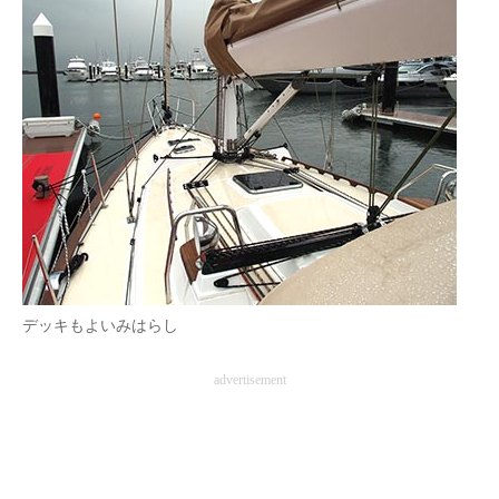
デッキもよいみはらし
advertisement