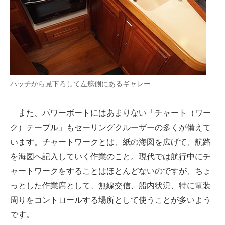
ハッチから見下ろして左舷側にあるギャレー
また、パワーボートにはあまりない「チャート（ワー
ク）テーブル」もセーリングクルーザーの多くが備えて
います。チャートワークとは、紙の海図を広げて、航路
を海図へ記入していく作業のこと。現代では航行中にチ
ャートワークをすることはほとんどないのですが、ちょ
っとした作業席として、無線交信、船内状況、特に電装
周りをコントロールする場所として使うことが多いよう
です。