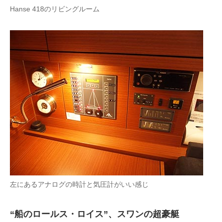
Hanse 418のリビングルーム
左にあるアナログの時計と気圧計がいい感じ
“船のロールス・ロイス”、スワンの超豪艇