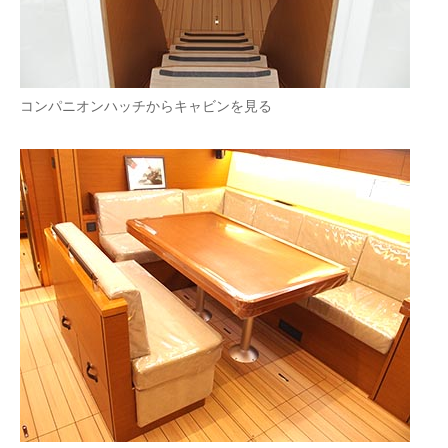
コンパニオンハッチからキャビンを見る