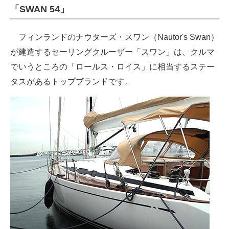
「SWAN 54」
フィンランドのナウターズ・スワン（Nautor's Swan）
が建造するセーリングクルーザー「スワン」は、クルマ
でいうところの「ロールス・ロイス」に相当するステー
タスがあるトップブランドです。