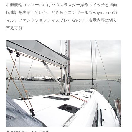
右舷舵輪コンソールにはバウスラスター操作スイッチと風向
風速計を表示していた。どちらもコンソールもRaymarineの
マルチファンクションディスプレイなので、表示内容は切り
替え可能