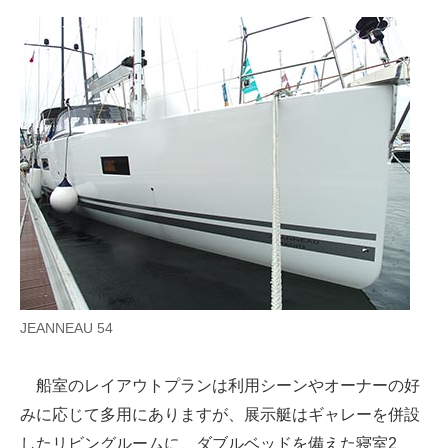
JEANNEAU 54
船室のレイアウトプランは利用シーンやオーナーの好
みに応じて多用にありますが、展示艇はギャレーを併設
したリビングルームに、ダブルベッドを備えた寝室2