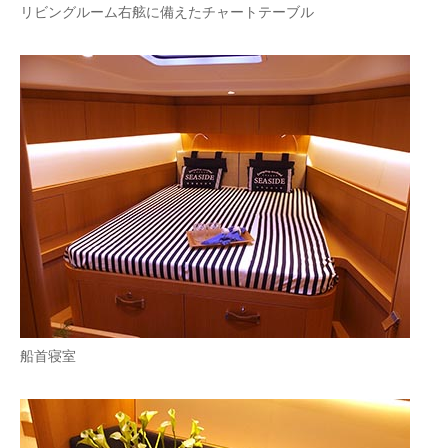
リビングルーム右舷に備えたチャートテーブル
船首寝室