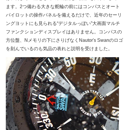
ます。2つ備わる大きな舵輪の前にはコンパスとオート
パイロットの操作パネルを備えるだけで、近年のセーリ
ングヨットにも見られる“デジタルっぽい”大画面マルチ
ファンクションディスプレイはありません。コンパスの
方位盤、Nメモリの下にさりげなくNautor's Swanのロゴ
を刻んでいるのも気品の表れと説明を受けました。