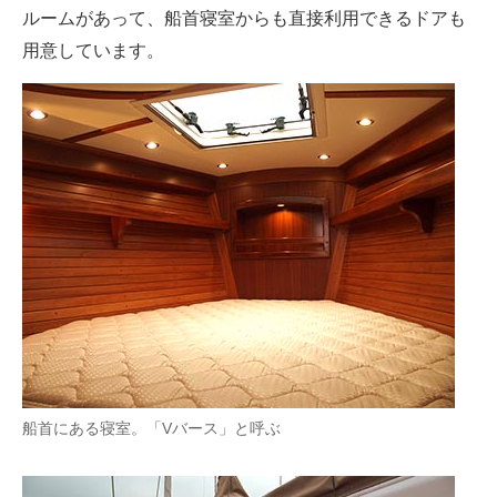
ルームがあって、船首寝室からも直接利用できるドアも
用意しています。
船首にある寝室。「Vバース」と呼ぶ