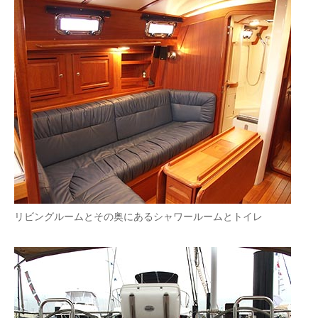
リビングルームとその奥にあるシャワールームとトイレ