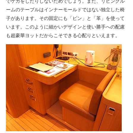
でケガをしたりしないためでしょう。また、リビングル
ームのテーブルはインナーモールドではない独立した椅
子があります。その固定にも「ピン」と「革」を使って
います。このように細かいデザインと使い勝手への配慮
も超豪華ヨットだからこそできる心配りといえます。