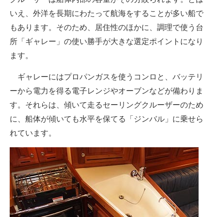
いえ、外洋を長期にわたって航海をすることが多い船で
もあります。そのため、居住性のほかに、調理で使う台
所「ギャレー」の使い勝手が大きな選定ポイントになり
ます。
ギャレーにはプロパンガスを使うコンロと、バッテリ
ーから電力を得る電子レンジやオーブンなどが備わりま
す。それらは、傾いて走るセーリングクルーザーのため
に、船体が傾いても水平を保てる「ジンバル」に乗せら
れています。