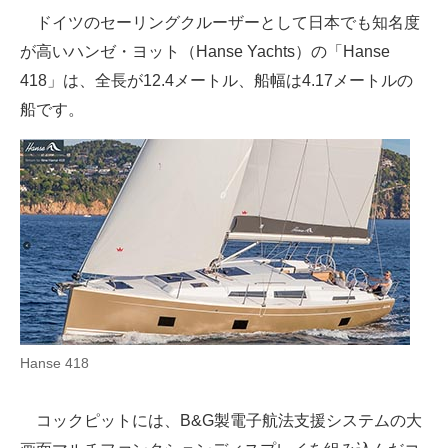
ドイツのセーリングクルーザーとして日本でも知名度
が高いハンゼ・ヨット（Hanse Yachts）の「Hanse
418」は、全長が12.4メートル、船幅は4.17メートルの
船です。
Hanse 418
コックピットには、B&G製電子航法支援システムの大