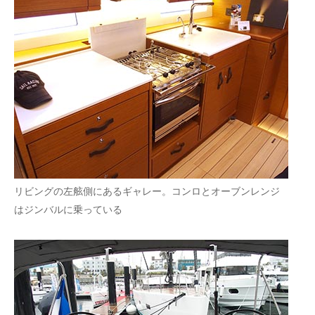
リビングの左舷側にあるギャレー。コンロとオーブンレンジ
はジンバルに乗っている