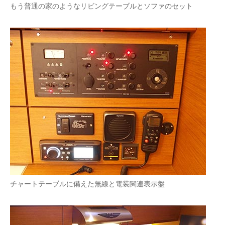
もう普通の家のようなリビングテーブルとソファのセット
チャートテーブルに備えた無線と電装関連表示盤