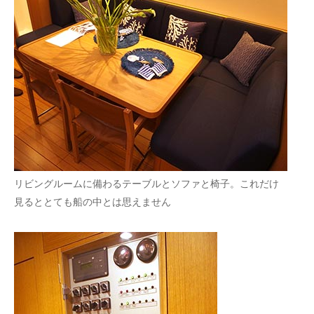
リビングルームに備わるテーブルとソファと椅子。これだけ
見るととても船の中とは思えません