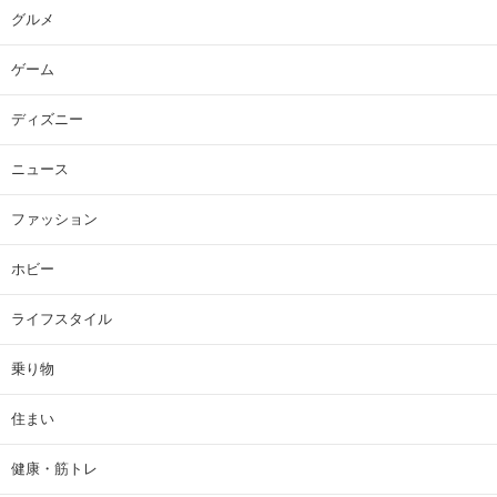
グルメ
ゲーム
ディズニー
ニュース
ファッション
ホビー
ライフスタイル
乗り物
住まい
健康・筋トレ