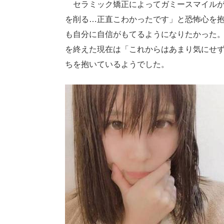
セラミック矯正によってガミースマイルが
を削る…正直こわかったです」と恐怖心を
も自分に自信がもてるようになりたかった
を終えた現在は「これからはあまり気にせ
ちを抱いているようでした。