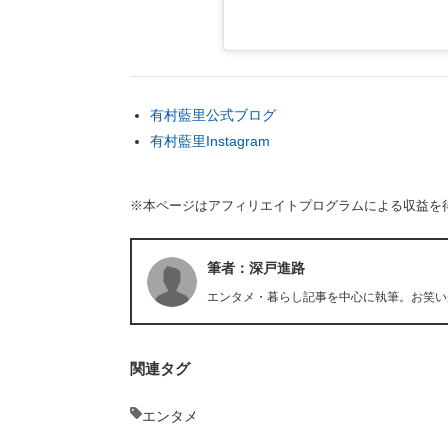
有村藍里公式ブログ
有村藍里Instagram
※本ページはアフィリエイトプログラムによる収益を
筆者：深戸進路
エンタメ・暮らし記事を中心に執筆。お笑い
関連タグ
エンタメ