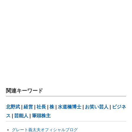
関連キーワード
北野武
|
経営
|
社長
|
株
|
水道橋博士
|
お笑い芸人
|
ビジネ
ス
|
芸能人
|
筆頭株主
グレート義太夫オフィシャルブログ