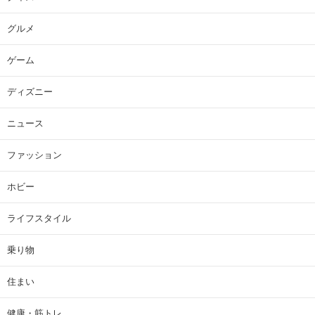
グルメ
ゲーム
ディズニー
ニュース
ファッション
ホビー
ライフスタイル
乗り物
住まい
健康・筋トレ