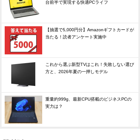
台前半で実現する快適PCライフ
【抽選で5,000円分】Amazonギフトカードが
当たる！読者アンケート実施中
これから選ぶ新型TVはこれ！失敗しない選び
方と、2026年夏の一押しモデル
重量約999g、最新CPU搭載のビジネスPCの
実力は？