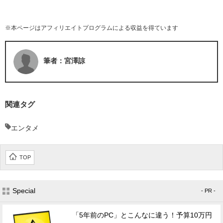
※本ページはアフィリエイトプログラムによる収益を得ています
筆者：宮澤諒
関連タグ
エンタメ
TOP
Special
- PR -
「5年前のPC」とこんなに違う！予算10万円