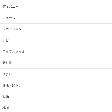
ディズニー
ニュース
ファッション
ホビー
ライフスタイル
乗り物
住まい
健康・筋トレ
動物
地域