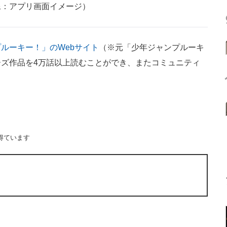
像：アプリ画面イメージ）
ルーキー！」のWebサイト
（※元「少年ジャンプルーキ
ズ作品を4万話以上読むことができ、またコミュニティ
得ています