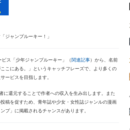
す「ジャンプルーキー！」
ービス「少年ジャンプルーキー」（
関連記事
）から、名前
がここにある。」というキャッチフレーズで、より多くの
版サービスを目指します。
者に還元することで作者への収入を生み出します。また
の投稿を促すため、青年誌や少女・女性誌ジャンルの漫画
ャンプ」に掲載されるチャンスがあります。