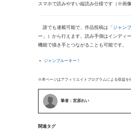
スマホで読みやすい縦読み仕様です（※画
誰でも連載可能で、作品投稿は
「ジャンプ
ー」）から行えます。読み手側はインディー
機能で描き手とつながることも可能です。
ジャンプルーキー！
※本ページはアフィリエイトプログラムによる収益を
筆者：宮原れい
関連タグ