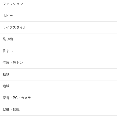
ファッション
ホビー
ライフスタイル
乗り物
住まい
健康・筋トレ
動物
地域
家電・PC・カメラ
就職・転職