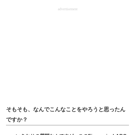
advertisement
そもそも、なんでこんなことをやろうと思ったん
ですか？