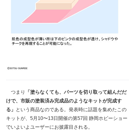
つまり
「塗らなくても、パーツを切り取って組んだだ
けで、市販の塗装済み完成品のようなキットが完成す
る」
という商品なのである。発表時に話題を集めたこの
キットが、5月10〜13日開催の第57回 静岡ホビーショー
でいよいよユーザーにお披露目される。