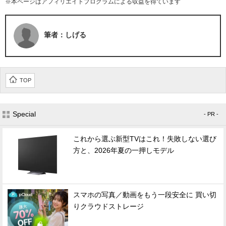
※本ページはアフィリエイトプログラムによる収益を得ています
筆者：しげる
TOP
Special
- PR -
これから選ぶ新型TVはこれ！失敗しない選び
方と、2026年夏の一押しモデル
スマホの写真／動画をもう一段安全に 買い切
りクラウドストレージ