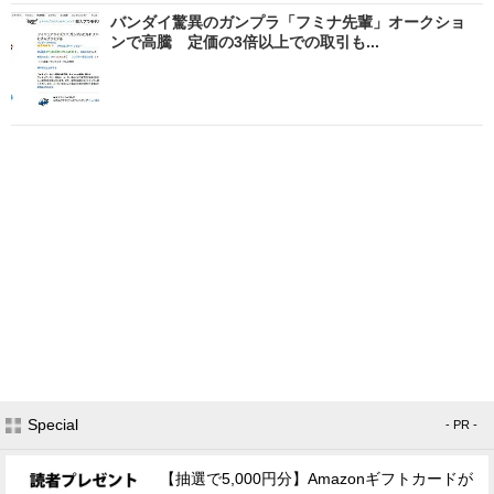
バンダイ驚異のガンプラ「フミナ先輩」オークショ
ンで高騰 定価の3倍以上での取引も...
Special
- PR -
【抽選で5,000円分】Amazonギフトカードが