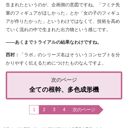
生まれたというのが、企画側の意図ですね。「フミナ先
輩のフィギュアがほしかった」とか「女の子のフィギュ
アが作りたかった」というわけではなくて、技術を高め
ていく流れの中で生まれた出力物という感じです。
――あくまでトライアルの結果なわけですね。
西村：
「ラボ」のシリーズ名はそういうコンセプトを分
かりやすく伝えるためにつけたものなんですよ。
全ての根幹、多色成形機
1
2
3
4
次のページ