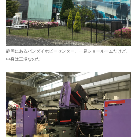
静岡にあるバンダイホビーセンター。一見ショールームだけど、
中身は工場なのだ