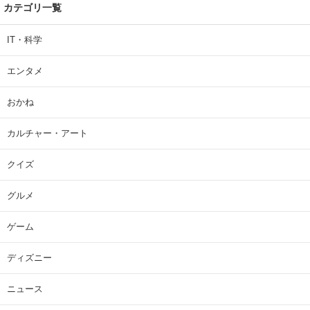
カテゴリ一覧
IT・科学
エンタメ
おかね
カルチャー・アート
クイズ
グルメ
ゲーム
ディズニー
ニュース