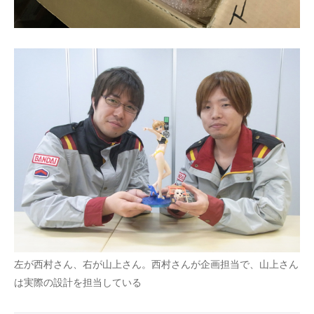
左が西村さん、右が山上さん。西村さんが企画担当で、山上さん
は実際の設計を担当している