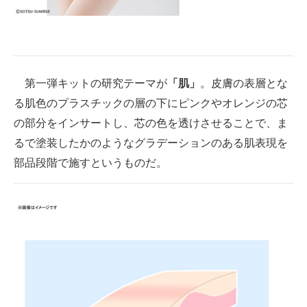
第一弾キットの研究テーマが
「肌」
。皮膚の表層とな
る肌色のプラスチックの層の下にピンクやオレンジの芯
の部分をインサートし、芯の色を透けさせることで、ま
るで塗装したかのようなグラデーションのある肌表現を
部品段階で施すというものだ。