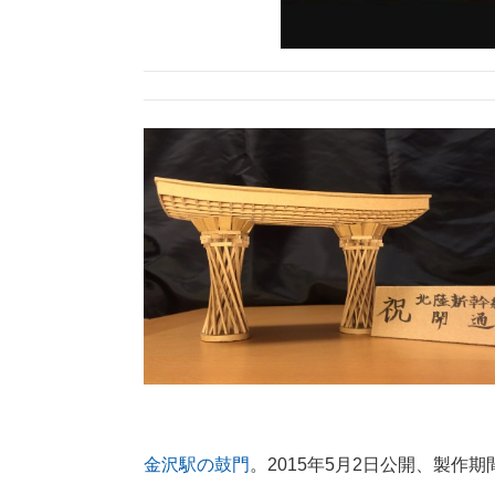
金沢駅の鼓門
。2015年5月2日公開、製作期