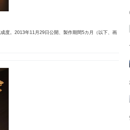
成度。2013年11月29日公開、製作期間5カ月（以下、画