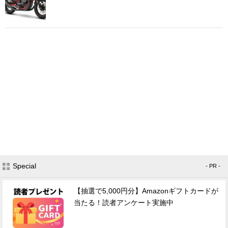
Special
- PR -
【抽選で5,000円分】Amazonギフトカードが
当たる！読者アンケート実施中