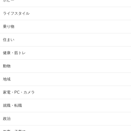
ホビー
ライフスタイル
乗り物
住まい
健康・筋トレ
動物
地域
家電・PC・カメラ
就職・転職
政治