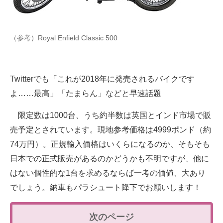
（参考）Royal Enfield Classic 500
Twitterでも「これが2018年に発売されるバイクです
よ……最高」「たまらん」などと早速話題
限定数は1000台、うち約半数は英国とインド市場で販
売予定とされています。現地参考価格は4999ポンド（約
74万円）。正規輸入価格はいくらになるのか、そもそも
日本での正式販売があるのかどうかも不明ですが、他に
はない個性的な1台を求めるならば一考の価値、大あり
でしょう。納車もパラシュート降下でお願いします！