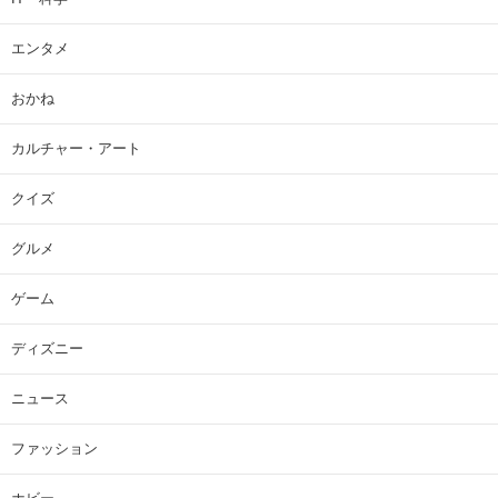
エンタメ
おかね
カルチャー・アート
クイズ
グルメ
ゲーム
ディズニー
ニュース
ファッション