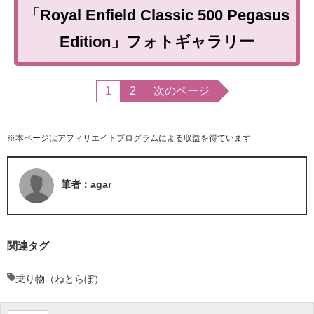
「Royal Enfield Classic 500 Pegasus
Edition」フォトギャラリー
1
2
次のページ
※本ページはアフィリエイトプログラムによる収益を得ています
筆者：agar
関連タグ
乗り物（ねとらぼ）