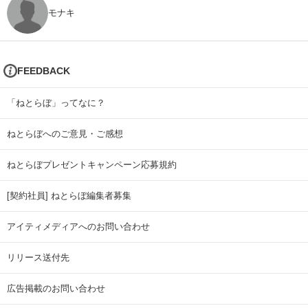
モナキ
FEEDBACK
「ねとらぼ」ってなに？
ねとらぼへのご意見・ご感想
ねとらぼプレゼントキャンペーン応募規約
[契約社員] ねとらぼ編集者募集
アイティメディアへのお問い合わせ
リリース送付先
広告掲載のお問い合わせ