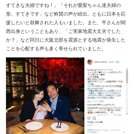
すてきな夫婦ですね！」「それが愛梨ちゃん達夫婦の
形。すてきです」など称賛の声が続出。ともに日本を応
援したいと鼓舞された人もいました。また、平さんが関
西出身ということもあり、「ご実家地震大丈夫でした
か？」など同日に大阪北部を震源とする地震が発生した
ことを心配する声も多く寄せられていました。