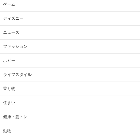
ゲーム
ディズニー
ニュース
ファッション
ホビー
ライフスタイル
乗り物
住まい
健康・筋トレ
動物