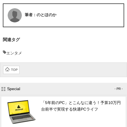
筆者：のとほのか
関連タグ
エンタメ
TOP
Special
- PR -
「5年前のPC」とこんなに違う！予算10万円
台前半で実現する快適PCライフ