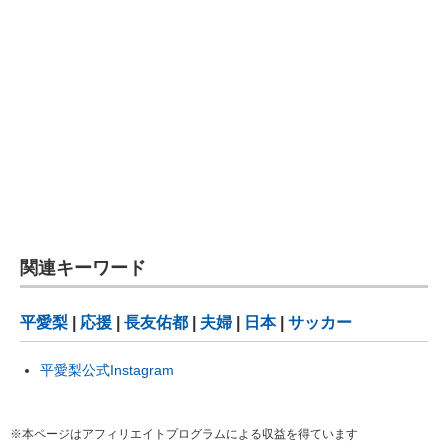
関連キーワード
平愛梨
|
応援
|
長友佑都
|
夫婦
|
日本
|
サッカー
平愛梨公式Instagram
※本ページはアフィリエイトプログラムによる収益を得ています